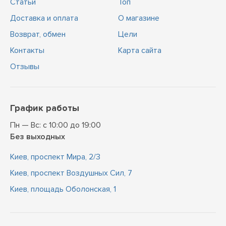
Статьи
Топ
Доставка и оплата
О магазине
Возврат, обмен
Цели
Контакты
Карта сайта
Отзывы
График работы
Пн — Вс: с 10:00 до 19:00
Без выходных
Киев, проспект Мира, 2/3
Киев, проспект Воздушных Сил, 7
Киев, площадь Оболонская, 1