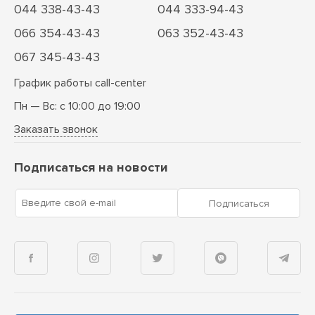
044 338-43-43
044 333-94-43
066 354-43-43
063 352-43-43
067 345-43-43
График работы call-center
Пн — Вс: с 10:00 до 19:00
Заказать звонок
Подписаться на новости
Введите свой e-mail
Подписаться