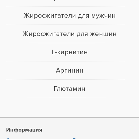
Жиросжигатели для мужчин
Жиросжигатели для женщин
L-карнитин
Аргинин
Глютамин
Информация