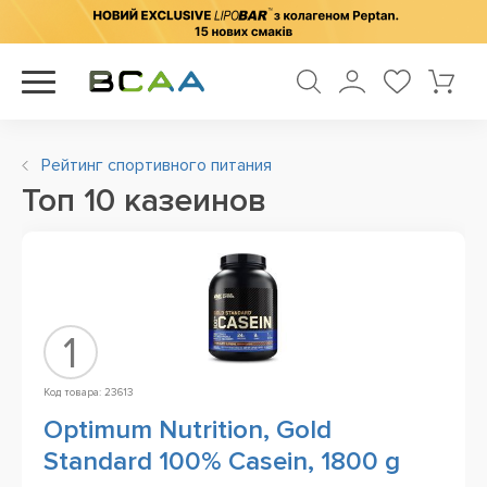
Рейтинг спортивного питания
Топ 10 казеинов
1
Код товара: 23613
Optimum Nutrition, Gold
Standard 100% Casein, 1800 g