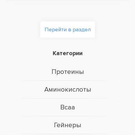
Перейти в раздел
Категории
Протеины
Аминокислоты
Bcaa
Гейнеры