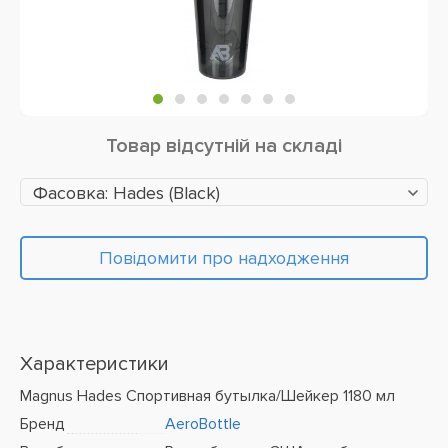
Товар відсутній на складі
Фасовка: Hades (Black)
Повідомити про надходження
Характеристики
Magnus Hades Спортивная бутылка/Шейкер 1180 мл
Бренд
AeroBottle