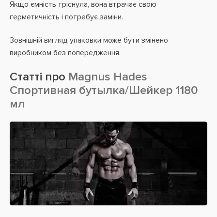
Якщо ємність тріснула, вона втрачає свою
герметичність і потребує заміни.
Зовнішній вигляд упаковки може бути змінено
виробником без попередження.
Статті про
Magnus Hades
Спортивная бутылка/Шейкер 1180
мл