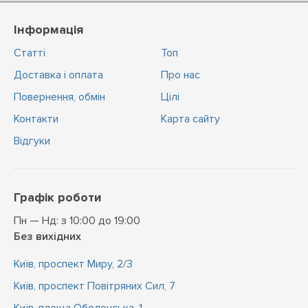
Інформація
Статті
Топ
Доставка і оплата
Про нас
Повернення, обмін
Цiлi
Контакти
Карта сайту
Відгуки
Графік роботи
Пн — Нд: з 10:00 до 19:00
Без вихідних
Київ, проспект Миру, 2/3
Київ, проспект Повітряних Сил, 7