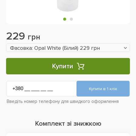
229
грн
Фасовка: Opal White (Білий) 229 грн
Купити
Введіть номер телефону для швидкого оформлення
Комплект зі знижкою