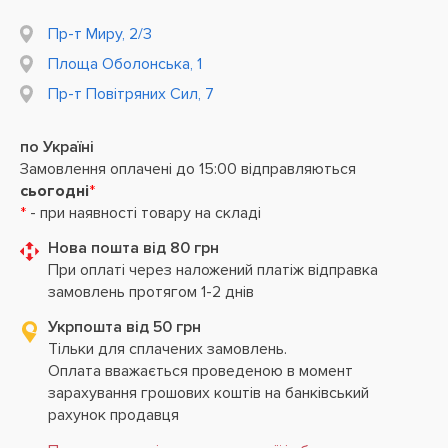
Пр-т Миру, 2/3
Площа Оболонська, 1
Пр-т Повітряних Сил, 7
по Україні
Замовлення оплачені до 15:00 відправляються
сьогодні
*
*
- при наявності товару на складі
Нова пошта від 80 грн
При оплаті через наложений платіж відправка
замовлень протягом 1-2 днів
Укрпошта від 50 грн
Тільки для сплачених замовлень.
Оплата вважається проведеною в момент
зарахування грошових коштів на банківський
рахунок продавця