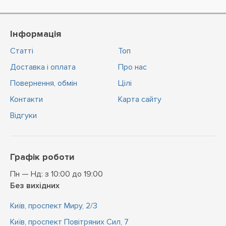
Інформація
Статті
Топ
Доставка і оплата
Про нас
Повернення, обмін
Цiлi
Контакти
Карта сайту
Відгуки
Графік роботи
Пн — Нд: з 10:00 до 19:00
Без вихідних
Київ, проспект Миру, 2/3
Київ, проспект Повітряних Сил, 7