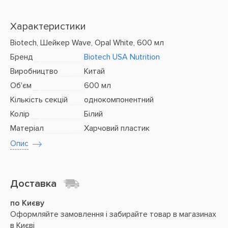
Характеристики
Biotech, Шейкер Wave, Opal White, 600 мл
Бренд
Biotech USA Nutrition
Виробництво
Китай
Об'єм
600 мл
Кількість секцій
однокомпонентний
Колір
Білий
Матеріал
Харчовий пластик
Опис
Доставка
по Києву
Оформляйте замовлення і забирайте товар в магазинах
в Києві