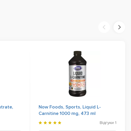
trate,
Now Foods, Sports, Liquid L-
Carnitine 1000 mg, 473 ml
Відгуки
1