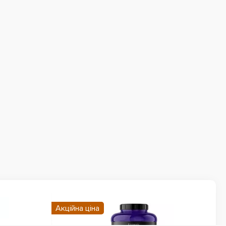
Акційна ціна