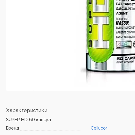
Характеристики
SUPER HD 60 капсул
Бренд
Cellucor