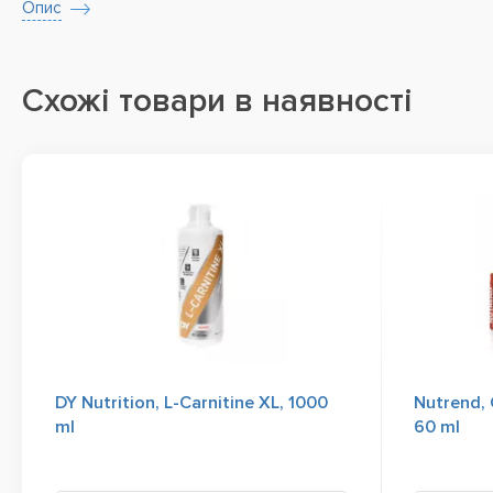
Опис
Схожі товари в наявності
DY Nutrition, L-Carnitine XL, 1000
Nutrend, 
ml
60 ml