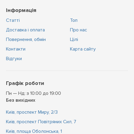
Інформація
Статті
Топ
Доставка і оплата
Про нас
Повернення, обмін
Цiлi
Контакти
Карта сайту
Відгуки
Графік роботи
Пн — Нд: з 10:00 до 19:00
Без вихідних
Київ, проспект Миру, 2/3
Київ, проспект Повітряних Сил, 7
Київ, площа Оболонська, 1