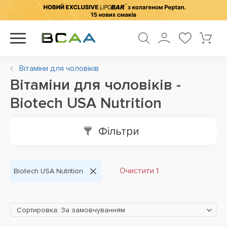
Вітаміни для чоловіків
Вітаміни для чоловіків -
Biotech USA Nutrition
Фільтри
Очистити 1
Biotech USA Nutrition
Сортировка: За замовчуванням