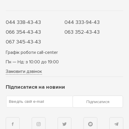
044 338-43-43
044 333-94-43
066 354-43-43
063 352-43-43
067 345-43-43
Графік роботи call-center
Пн — Нд: з 10:00 до 19:00
Замовити дзвінок
Підписатися на новини
Введіть свій e-mail
Підписатися