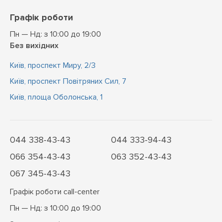
Графік роботи
Пн — Нд: з 10:00 до 19:00
Без вихідних
Київ, проспект Миру, 2/3
Київ, проспект Повітряних Сил, 7
Київ, площа Оболонська, 1
044 338-43-43
044 333-94-43
066 354-43-43
063 352-43-43
067 345-43-43
Графік роботи call-center
Пн — Нд: з 10:00 до 19:00