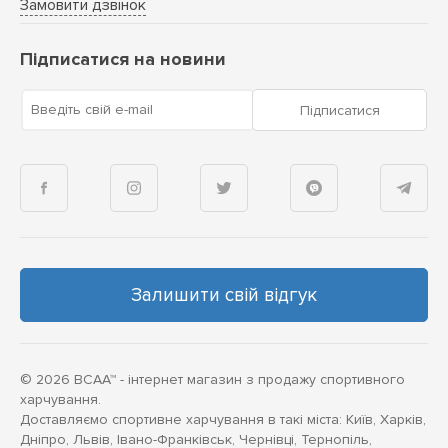
Замовити дзвінок
Підписатися на новини
Введіть свій e-mail
Підписатися
Залишити свій відгук
© 2026 BCAA™ - інтернет магазин з продажу спортивного
харчування.
Доставляємо спортивне харчування в такі міста: Київ, Харків,
Дніпро, Львів, Івано-Франківськ, Чернівці, Тернопіль,