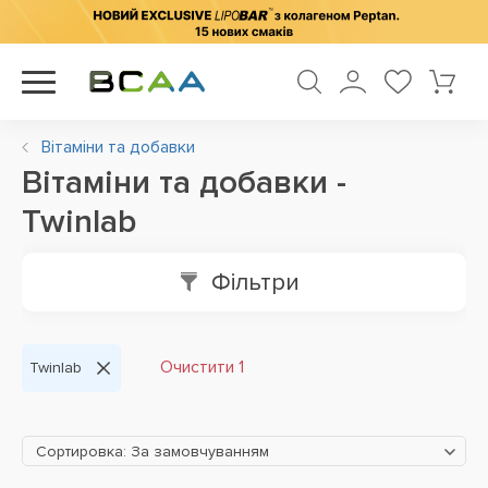
Вітаміни та добавки
Вітаміни та добавки -
Twinlab
Фільтри
Очистити 1
Twinlab
Сортировка: За замовчуванням