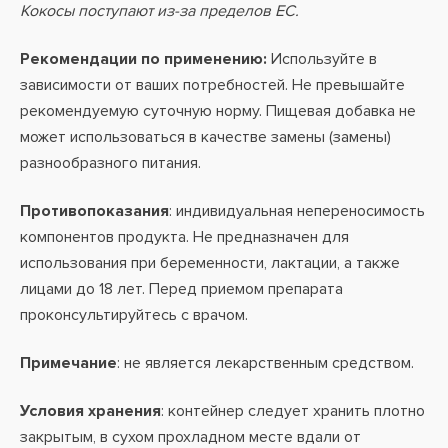
Кокосы поступают из-за пределов ЕС.
Рекомендации по применению:
Используйте в
зависимости от ваших потребностей. Не превышайте
рекомендуемую суточную норму. Пищевая добавка не
может использоваться в качестве замены (замены)
разнообразного питания.
Противопоказания
: индивидуальная непереносимость
компонентов продукта. Не предназначен для
использования при беременности, лактации, а также
лицами до 18 лет. Перед приемом препарата
проконсультируйтесь с врачом.
Примечание
: не является лекарственным средством.
Условия хранения
: контейнер следует хранить плотно
закрытым, в сухом прохладном месте вдали от