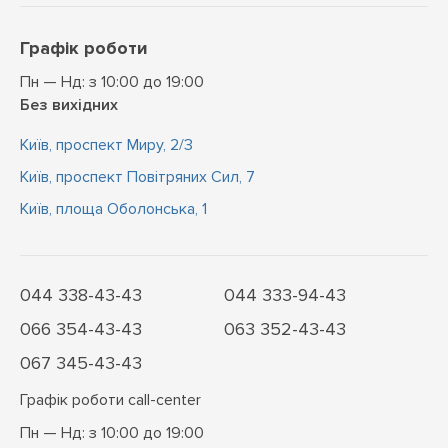
Графік роботи
Пн — Нд: з 10:00 до 19:00
Без вихідних
Київ, проспект Миру, 2/3
Київ, проспект Повітряних Сил, 7
Київ, площа Оболонська, 1
044 338-43-43
044 333-94-43
066 354-43-43
063 352-43-43
067 345-43-43
Графік роботи call-center
Пн — Нд: з 10:00 до 19:00