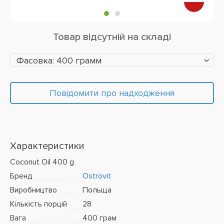
Товар відсутній на складі
Фасовка: 400 грамм
Повідомити про надходження
Характеристики
Coconut Oil 400 g
Бренд
Ostrovit
Виробництво
Польща
Кількість порцій
28
Вага
400 грам