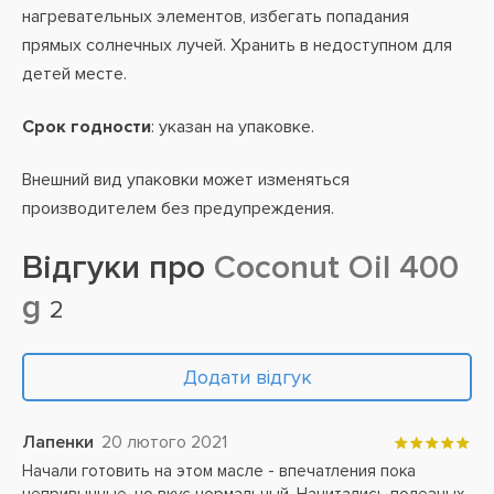
нагревательных элементов, избегать попадания
прямых солнечных лучей. Хранить в недоступном для
детей месте.
Срок годности
: указан на упаковке.
Внешний вид упаковки может изменяться
производителем без предупреждения.
Відгуки про
Coconut Oil 400
g
2
Додати відгук
Лапенки
20 лютого 2021
Начали готовить на этом масле - впечатления пока