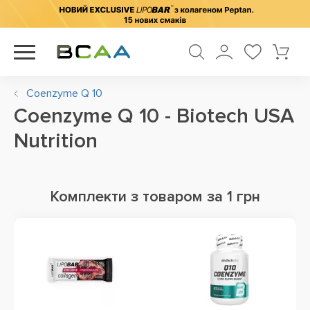
Coenzyme Q 10
Coenzyme Q 10 - Biotech USA
Nutrition
Комплекти з товаром за 1 грн