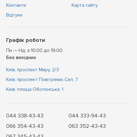
Контакти
Карта сайту
Відгуки
Графік роботи
Пн — Нд: з 10:00 до 19:00
Без вихідних
Київ, проспект Миру, 2/3
Київ, проспект Повітряних Сил, 7
Київ, площа Оболонська, 1
044 338-43-43
044 333-94-43
066 354-43-43
063 352-43-43
067 345-43-43