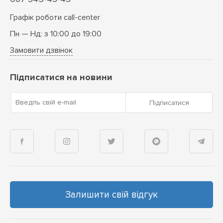
Графік роботи call-center
Пн — Нд: з 10:00 до 19:00
Замовити дзвінок
Підписатися на новини
Введіть свій e-mail
Підписатися
Залишити свій відгук