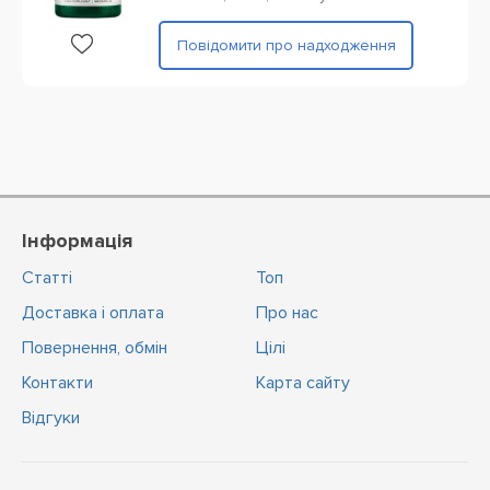
Повідомити про надходження
Інформація
Статті
Топ
Доставка і оплата
Про нас
Повернення, обмін
Цiлi
Контакти
Карта сайту
Відгуки