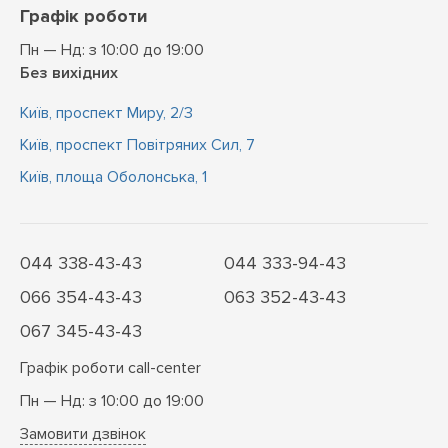
Графік роботи
Пн — Нд: з 10:00 до 19:00
Без вихідних
Київ, проспект Миру, 2/3
Київ, проспект Повітряних Сил, 7
Київ, площа Оболонська, 1
044 338-43-43
044 333-94-43
066 354-43-43
063 352-43-43
067 345-43-43
Графік роботи call-center
Пн — Нд: з 10:00 до 19:00
Замовити дзвінок