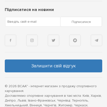
Підписатися на новини
Введіть свій e-mail
Підписатися
Залишити свій відгук
© 2026 BCAA™ - інтернет магазин з продажу спортивного
харчування.
Доставляємо спортивне харчування в такі міста: Київ, Харків,
Дніпро, Львів, Івано-Франківськ, Чернівці, Тернопіль,
Хмельницький, Вінниця, Чернігів, Житомир, Черкаси,