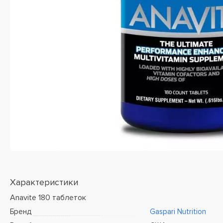
Характеристики
Anavite 180 таблеток
Бренд
Gaspari Nutrition