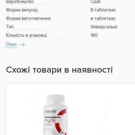
Виробництво
США
Форма випуску
В таблетках
Форма виготовлення
в таблетках
Тип
Універсальні
Кількість в упаковці
180
Опис
Схожі товари в наявності