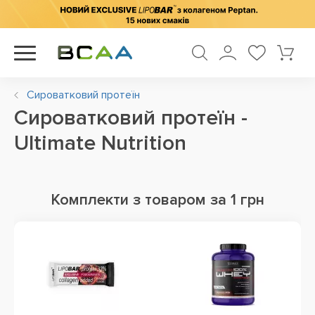
Сироватковий протеїн
Сироватковий протеїн -
Ultimate Nutrition
Комплекти з товаром за 1 грн