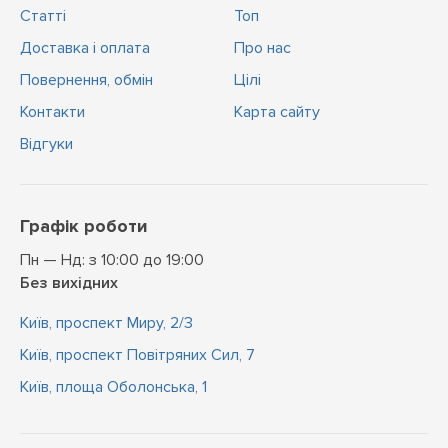
Статті
Топ
Доставка і оплата
Про нас
Повернення, обмін
Цiлi
Контакти
Карта сайту
Відгуки
Графік роботи
Пн — Нд: з 10:00 до 19:00
Без вихідних
Київ, проспект Миру, 2/3
Київ, проспект Повітряних Сил, 7
Київ, площа Оболонська, 1