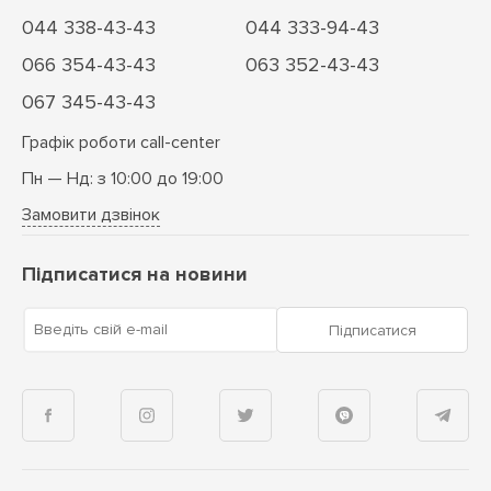
044 338-43-43
044 333-94-43
066 354-43-43
063 352-43-43
067 345-43-43
Графік роботи call-center
Пн — Нд: з 10:00 до 19:00
Замовити дзвінок
Підписатися на новини
Введіть свій e-mail
Підписатися