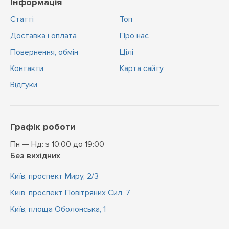
Інформація
Статті
Топ
Доставка і оплата
Про нас
Повернення, обмін
Цiлi
Контакти
Карта сайту
Відгуки
Графік роботи
Пн — Нд: з 10:00 до 19:00
Без вихідних
Київ, проспект Миру, 2/3
Київ, проспект Повітряних Сил, 7
Київ, площа Оболонська, 1