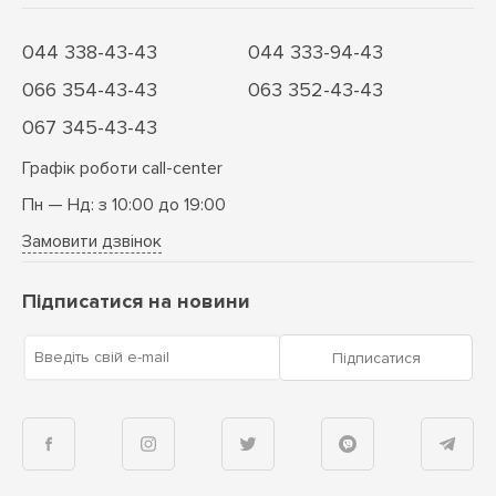
044 338-43-43
044 333-94-43
066 354-43-43
063 352-43-43
067 345-43-43
Графік роботи call-center
Пн — Нд: з 10:00 до 19:00
Замовити дзвінок
Підписатися на новини
Введіть свій e-mail
Підписатися