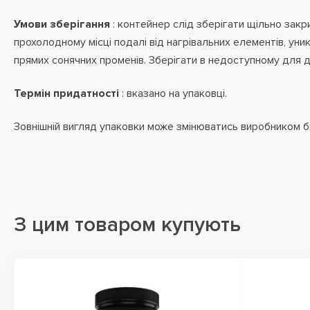
Умови зберігання
: контейнер слід зберігати щільно закр
прохолодному місці подалі від нагрівальних елементів, уни
прямих сонячних променів. Зберігати в недоступному для ді
Термін придатності
: вказано на упаковці.
Зовнішній вигляд упаковки може змінюватись виробником 
З цим товаром купують