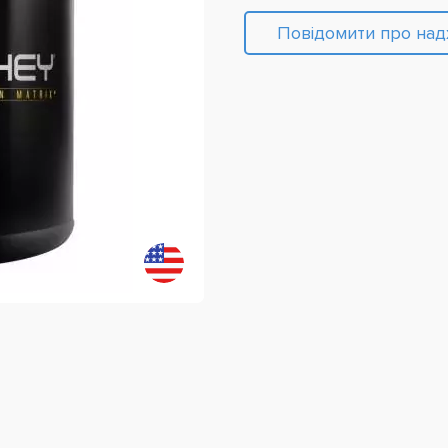
Повідомити про на