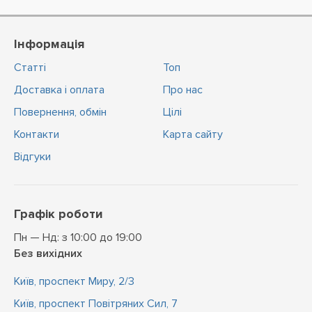
Інформація
Статті
Топ
Доставка і оплата
Про нас
Повернення, обмін
Цiлi
Контакти
Карта сайту
Відгуки
Графік роботи
Пн — Нд: з 10:00 до 19:00
Без вихідних
Київ, проспект Миру, 2/3
Київ, проспект Повітряних Сил, 7