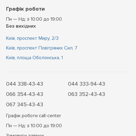
Графік роботи
Пн — Нд: з 10:00 до 19:00
Без вихідних
Київ, проспект Миру, 2/3
Київ, проспект Повітряних Сил, 7
Київ, площа Оболонська, 1
044 338-43-43
044 333-94-43
066 354-43-43
063 352-43-43
067 345-43-43
Графік роботи call-center
Пн — Нд: з 10:00 до 19:00
Замовити дзвінок