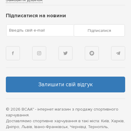
Підписатися на новини
Введіть свій e-mail
Підписатися
Залишити свій відгук
© 2026 BCAA™ - інтернет магазин з продажу спортивного
харчування.
Доставляємо спортивне харчування в такі міста: Київ, Харків,
Дніпро, Львів, Івано-Франківськ, Чернівці, Тернопіль,