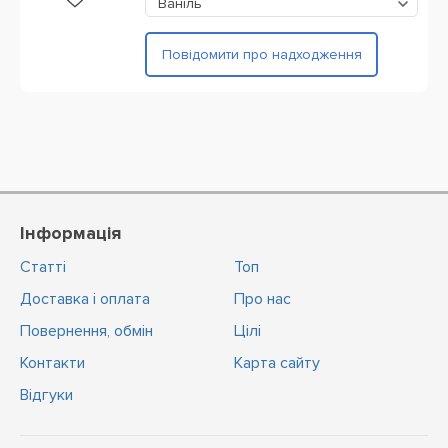
Ваніль
Повідомити про надходження
Інформація
Статті
Топ
Доставка і оплата
Про нас
Повернення, обмін
Цiлi
Контакти
Карта сайту
Відгуки