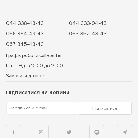
044 338-43-43
044 333-94-43
066 354-43-43
063 352-43-43
067 345-43-43
Графік роботи call-center
Пн — Нд: з 10:00 до 19:00
Замовити дзвінок
Підписатися на новини
Введіть свій e-mail
Підписатися