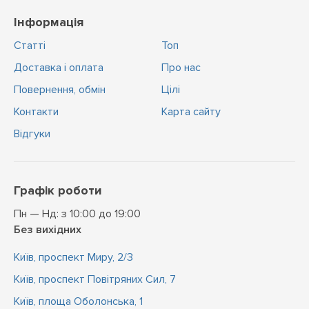
Інформація
Статті
Топ
Доставка і оплата
Про нас
Повернення, обмін
Цiлi
Контакти
Карта сайту
Відгуки
Графік роботи
Пн — Нд: з 10:00 до 19:00
Без вихідних
Київ, проспект Миру, 2/3
Київ, проспект Повітряних Сил, 7
Київ, площа Оболонська, 1