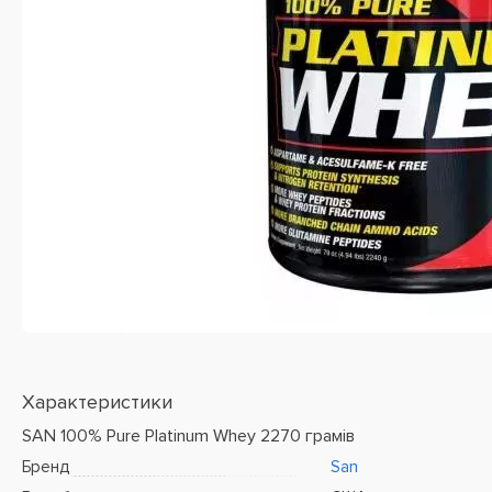
Характеристики
SAN 100% Pure Platinum Whey 2270 грамів
Бренд
San