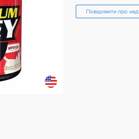
Повідомити про на