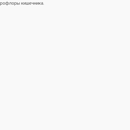
икрофлоры кишечника.