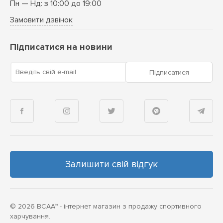
Пн — Нд: з 10:00 до 19:00
Замовити дзвінок
Підписатися на новини
Введіть свій e-mail
Підписатися
Залишити свій відгук
© 2026 BCAA™ - інтернет магазин з продажу спортивного
харчування.