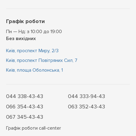
Графік роботи
Пн — Нд: з 10:00 до 19:00
Без вихідних
Київ, проспект Миру, 2/3
Київ, проспект Повітряних Сил, 7
Київ, площа Оболонська, 1
044 338-43-43
044 333-94-43
066 354-43-43
063 352-43-43
067 345-43-43
Графік роботи call-center