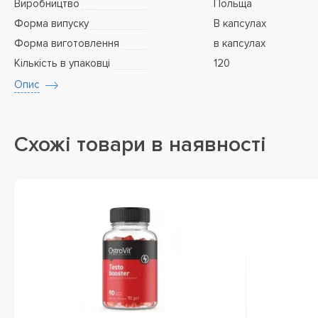
Виробництво
Польща
Форма випуску
В капсулах
Форма виготовлення
в капсулах
Кількість в упаковці
120
Опис
Схожі товари в наявності