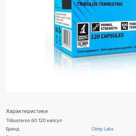
Характеристики
Tribusteron 60 120 капсул
Бренд
Olimp Labs