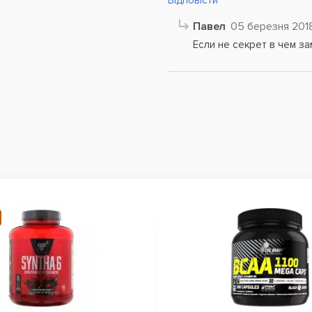
Відповісти
Павел
05 березня 201
Если не секрет в чем з