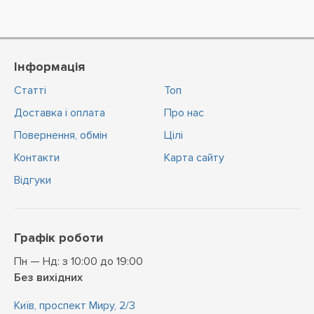
Інформація
Статті
Топ
Доставка і оплата
Про нас
Повернення, обмін
Цiлi
Контакти
Карта сайту
Відгуки
Графік роботи
Пн — Нд: з 10:00 до 19:00
Без вихідних
Київ, проспект Миру, 2/3