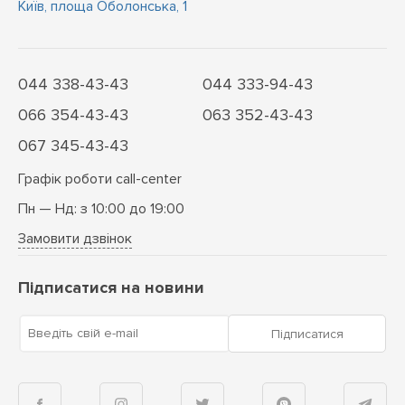
Київ, площа Оболонська, 1
044 338-43-43
044 333-94-43
066 354-43-43
063 352-43-43
067 345-43-43
Графік роботи call-center
Пн — Нд: з 10:00 до 19:00
Замовити дзвінок
Підписатися на новини
Введіть свій e-mail
Підписатися