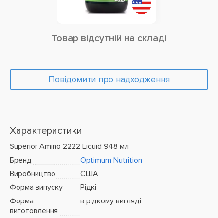
Товар відсутній на складі
Повідомити про надходження
Характеристики
Superior Amino 2222 Liquid 948 мл
Бренд
Optimum Nutrition
Виробництво
США
Форма випуску
Рідкі
Форма
в рідкому вигляді
виготовлення