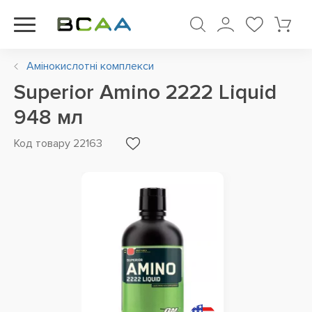
Амінокислотні комплекси
Superior Amino 2222 Liquid
948 мл
Код товару 22163