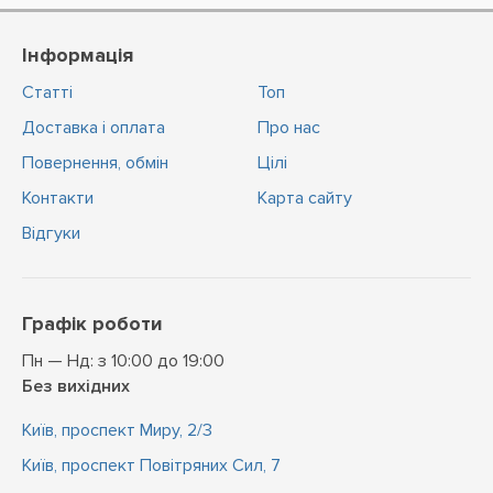
Інформація
Статті
Топ
Доставка і оплата
Про нас
Повернення, обмін
Цiлi
Контакти
Карта сайту
Відгуки
Графік роботи
Пн — Нд: з 10:00 до 19:00
Без вихідних
Київ, проспект Миру, 2/3
Київ, проспект Повітряних Сил, 7