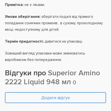
Примітка:
не є ліками.
Умови зберігання:
зберігати подалі від прямого
попадання сонячних променів , в сухому, прохолодному
місці, недоступному для дітей.
Термін придатності:
дивитися на упаковці.
Зовнішній вигляд упаковки може змінюватись
виробником без попередження.
Відгуки про
Superior Amino
2222 Liquid 948 мл
0
Додати відгук