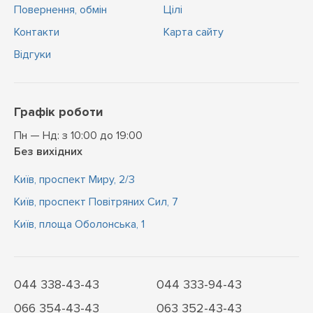
Повернення, обмін
Цiлi
Контакти
Карта сайту
Відгуки
Графік роботи
Пн — Нд: з 10:00 до 19:00
Без вихідних
Київ, проспект Миру, 2/3
Київ, проспект Повітряних Сил, 7
Київ, площа Оболонська, 1
044 338-43-43
044 333-94-43
066 354-43-43
063 352-43-43