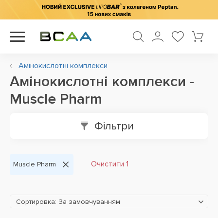
Амінокислотні комплекси
Амінокислотні комплекси -
Muscle Pharm
Фільтри
Очистити 1
Muscle Pharm
Сортировка: За замовчуванням