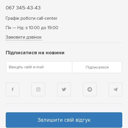
067 345-43-43
Графік роботи call-center
Пн — Нд: з 10:00 до 19:00
Замовити дзвінок
Підписатися на новини
Введіть свій e-mail
Підписатися
Залишити свій відгук