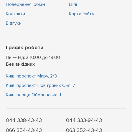
Повернення, обмін
Цiлi
Контакти
Карта сайту
Відгуки
Графік роботи
Пн — Нд: з 10:00 до 19:00
Без вихідних
Київ, проспект Миру, 2/3
Київ, проспект Повітряних Сил, 7
Київ, площа Оболонська, 1
044 338-43-43
044 333-94-43
066 354-43-43
063 352-43-43