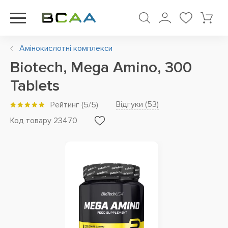
Амінокислотні комплекси
Biotech, Mega Amino, 300
Tablets
Відгуки (
53
)
Рейтинг
(
5
/5)
Код товару 23470