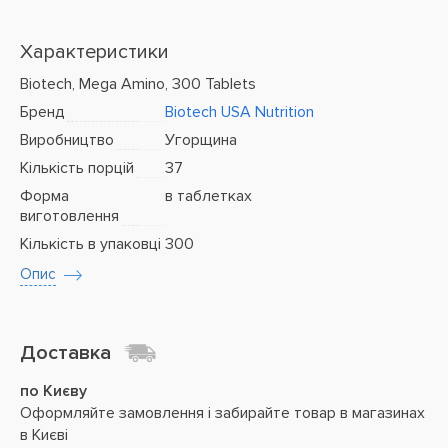
Характеристики
Biotech, Mega Amino, 300 Tablets
Бренд
Biotech USA Nutrition
Виробництво
Угорщина
Кількість порцій
37
Форма
в таблетках
виготовлення
Кількість в упаковці
300
Опис
Доставка
по Києву
Оформляйте замовлення і забирайте товар в магазинах
в Києві