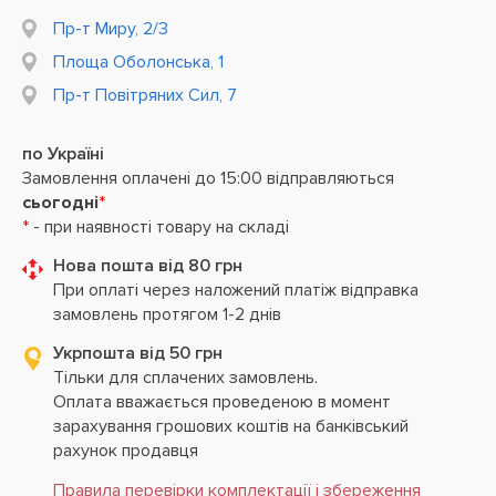
Пр-т Миру, 2/3
Площа Оболонська, 1
Пр-т Повітряних Сил, 7
по Україні
Замовлення оплачені до 15:00 відправляються
сьогодні
*
*
- при наявності товару на складі
Нова пошта від 80 грн
При оплаті через наложений платіж відправка
замовлень протягом 1-2 днів
Укрпошта від 50 грн
Тільки для сплачених замовлень.
Оплата вважається проведеною в момент
зарахування грошових коштів на банківський
рахунок продавця
Правила перевірки комплектації і збереження