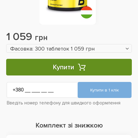
1 059
грн
Фасовка: 300 таблеток 1 059 грн
Купити
Введіть номер телефону для швидкого оформлення
Комплект зі знижкою