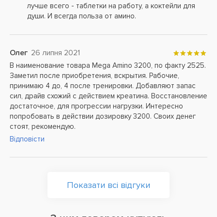
лучше всего - таблетки на работу, а коктейли для
души. И всегда польза от амино.
Олег
26 липня 2021
В наименование товара Mega Amino 3200, по факту 2525.
Заметил после приобретения, вскрытия. Рабочие,
принимаю 4 до, 4 после тренировки. Добавляют запас
сил, драйв схожий с действием креатина. Восстановление
достаточное, для прогрессии нагрузки. Интересно
попробовать в действии дозировку 3200. Своих денег
стоят, рекомендую.
Відповісти
Показати всі відгуки