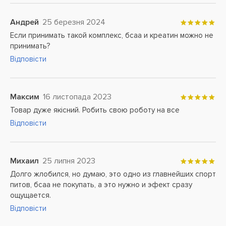
Андрей
25 березня 2024
Если принимать такой комплекс, бсаа и креатин можно не
принимать?
Відповісти
Максим
16 листопада 2023
Товар дуже якісний. Робить свою роботу на все
Відповісти
Михаил
25 липня 2023
Долго жлобился, но думаю, это одно из главнейших спорт
питов, бсаа не покупать, а это нужно и эфект сразу
ощущается.
Відповісти