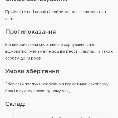
Приймайте по 1 порції (4 таблетки) до і після занять в
залі.
Протипоказання
Від використання спортивного харчування слід
відмовитися жінкам в період вагітності і лактації, а також
особам до 18 років.
Умови зберігання
Зберігати продукт необхідно в герметично закритому
боксі в сухому прохолодному місці.
Склад: