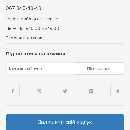
067 345-43-43
Графік роботи call-center
Пн — Нд: з 10:00 до 19:00
Замовити дзвінок
Підписатися на новини
Введіть свій e-mail
Підписатися
Залишити свій відгук