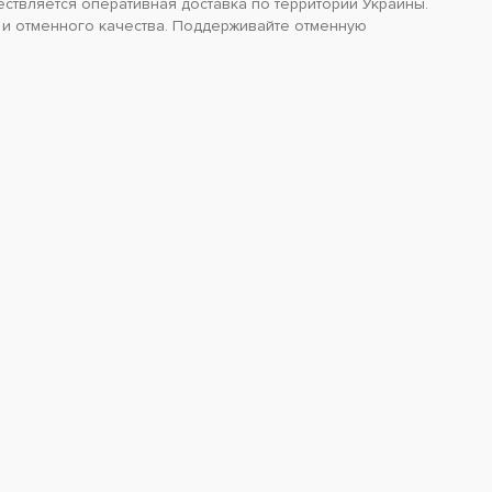
ствляется оперативная доставка по территории Украины.
ы и отменного качества. Поддерживайте отменную