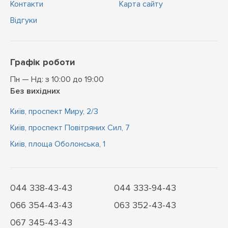
Контакти
Карта сайту
Відгуки
Графік роботи
Пн — Нд: з 10:00 до 19:00
Без вихідних
Київ, проспект Миру, 2/3
Київ, проспект Повітряних Сил, 7
Київ, площа Оболонська, 1
044 338-43-43
044 333-94-43
066 354-43-43
063 352-43-43
067 345-43-43