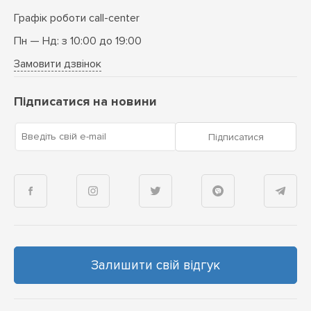
Графік роботи call-center
Пн — Нд: з 10:00 до 19:00
Замовити дзвінок
Підписатися на новини
Введіть свій e-mail
Підписатися
Залишити свій відгук