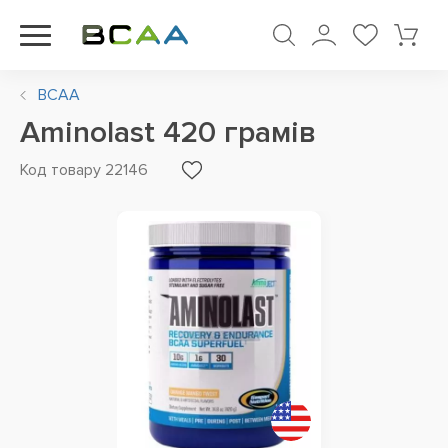
BCAA
Aminolast 420 грамів
Код товару 22146