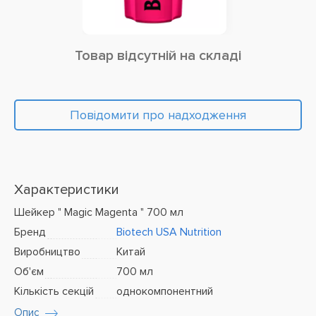
Товар відсутній на складі
Повідомити про надходження
Характеристики
Шейкер " Magic Magenta " 700 мл
Бренд
Biotech USA Nutrition
Виробництво
Китай
Об'єм
700 мл
Кількість секцій
однокомпонентний
Опис