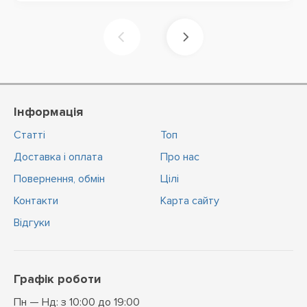
Інформація
Статті
Топ
Доставка і оплата
Про нас
Повернення, обмін
Цiлi
Контакти
Карта сайту
Відгуки
Графік роботи
Пн — Нд: з 10:00 до 19:00