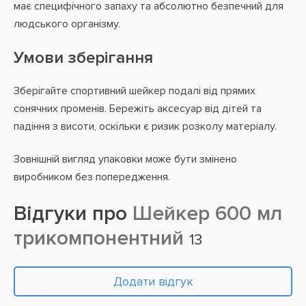
має специфічного запаху та абсолютно безпечний для
людського організму.
Умови зберігання
Зберігайте спортивний шейкер подалі від прямих
сонячних променів. Бережіть аксесуар від дітей та
падіння з висоти, оскільки є ризик розколу матеріалу.
Зовнішній вигляд упаковки може бути змінено
виробником без попередження.
Відгуки про
Шейкер 600 мл
трикомпонентний
13
Додати відгук