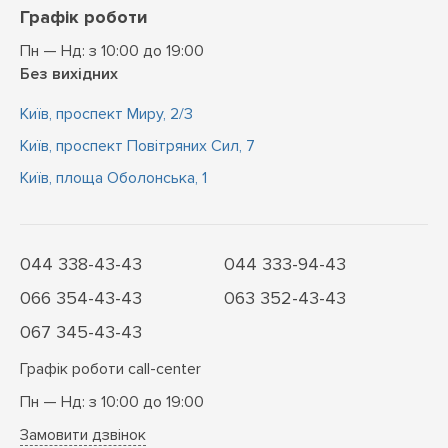
Графік роботи
Пн — Нд: з 10:00 до 19:00
Без вихідних
Київ, проспект Миру, 2/3
Київ, проспект Повітряних Сил, 7
Київ, площа Оболонська, 1
044 338-43-43
044 333-94-43
066 354-43-43
063 352-43-43
067 345-43-43
Графік роботи call-center
Пн — Нд: з 10:00 до 19:00
Замовити дзвінок