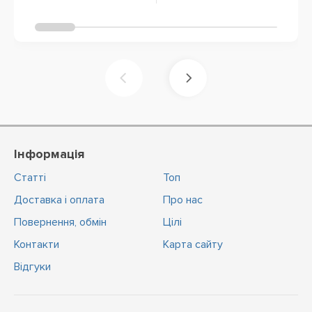
Інформація
Статті
Топ
Доставка і оплата
Про нас
Повернення, обмін
Цiлi
Контакти
Карта сайту
Відгуки