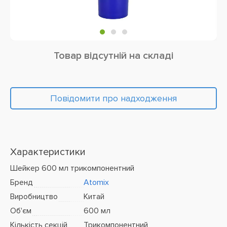
Товар відсутній на складі
Повідомити про надходження
Характеристики
Шейкер 600 мл трикомпонентний
Бренд
Atomix
Виробництво
Китай
Об'єм
600 мл
Кількість секцій
Трикомпонентний