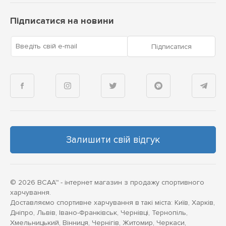
Підписатися на новини
Введіть свій e-mail
Підписатися
Залишити свій відгук
© 2026 BCAA™ - інтернет магазин з продажу спортивного
харчування.
Доставляємо спортивне харчування в такі міста: Київ, Харків,
Дніпро, Львів, Івано-Франківськ, Чернівці, Тернопіль,
Хмельницький, Вінниця, Чернігів, Житомир, Черкаси,