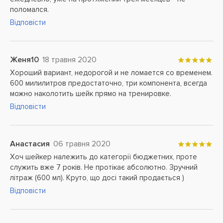
поломался.
Відповісти
Женя10
18 травня 2020
Хороший вариант, недорогой и не ломается со временем.
600 милилитров предостаточно, три компонента, всегда
можно наколотить шейк прямо на тренировке.
Відповісти
Анастасия
06 травня 2020
Хоч шейкер належить до категорії бюджетних, проте
служить вже 7 років. Не протікає абсолютно. Зручний
літраж (600 мл). Круто, що досі такий продається )
Відповісти