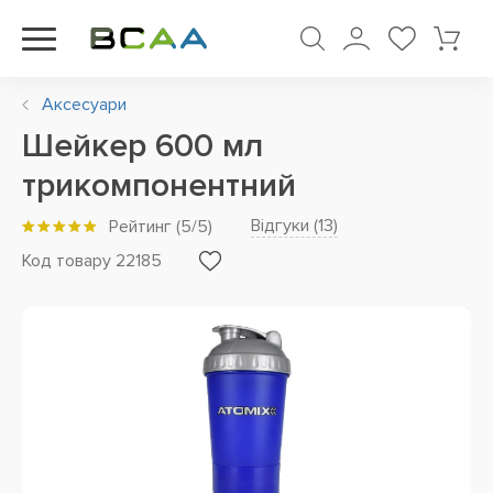
Аксесуари
Шейкер 600 мл
трикомпонентний
Відгуки (
13
)
Рейтинг
(
5
/5)
Код товару 22185