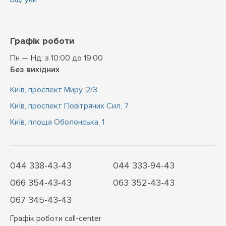
Графік роботи
Пн — Нд: з 10:00 до 19:00
Без вихідних
Київ, проспект Миру, 2/3
Київ, проспект Повітряних Сил, 7
Київ, площа Оболонська, 1
044 338-43-43
044 333-94-43
066 354-43-43
063 352-43-43
067 345-43-43
Графік роботи call-center