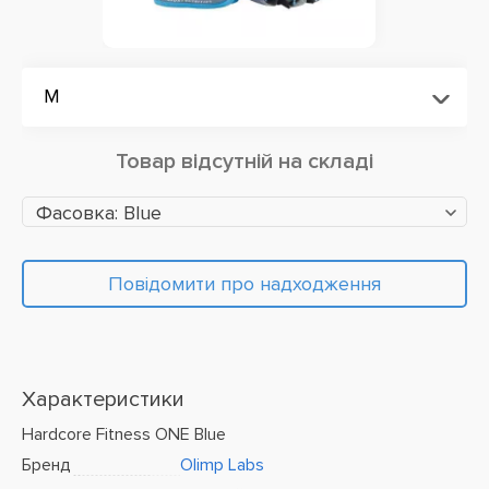
M
Товар відсутній на складі
Фасовка: Blue
Повідомити про надходження
Характеристики
Hardcore Fitness ONE Blue
Бренд
Olimp Labs