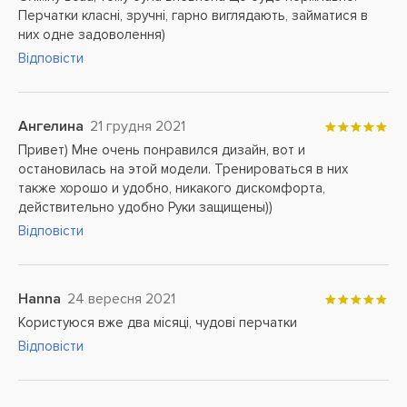
Перчатки класні, зручні, гарно виглядають, займатися в
них одне задоволення)
Відповісти
Ангелина
21 грудня 2021
Привет) Мне очень понравился дизайн, вот и
остановилась на этой модели. Тренироваться в них
также хорошо и удобно, никакого дискомфорта,
действительно удобно Руки защищены))
Відповісти
Hanna
24 вересня 2021
Користуюся вже два місяці, чудові перчатки
Відповісти