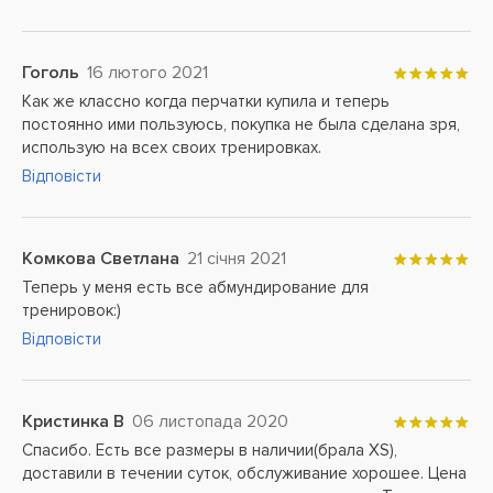
Гоголь
16 лютого 2021
Как же классно когда перчатки купила и теперь
постоянно ими пользуюсь, покупка не была сделана зря,
использую на всех своих тренировках.
Відповісти
Комкова Светлана
21 січня 2021
Теперь у меня есть все абмундирование для
тренировок:)
Відповісти
Кристинка В
06 листопада 2020
Спасибо. Есть все размеры в наличии(брала XS),
доставили в течении суток, обслуживание хорошее. Цена