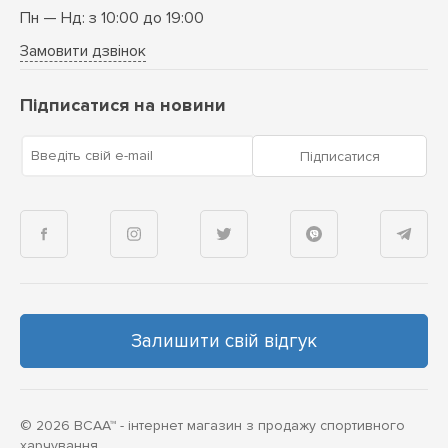
Пн — Нд: з 10:00 до 19:00
Замовити дзвінок
Підписатися на новини
Введіть свій e-mail
Підписатися
Залишити свій відгук
© 2026 BCAA™ - інтернет магазин з продажу спортивного
харчування.