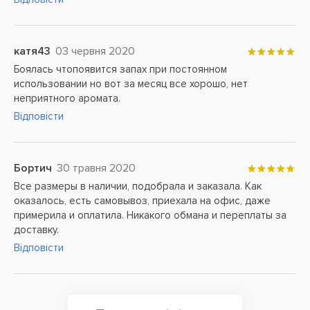
катя43
03 червня 2020
Боялась чтопоявится запах при постоянном
использовании но вот за месяц все хорошо, нет
неприятного аромата.
Відповісти
Бортич
30 травня 2020
Все размеры в наличии, подобрала и заказала. Как
оказалось, есть самовывоз, приехала на офис, даже
примерила и оплатила. Никакого обмана и переплаты за
доставку.
Відповісти