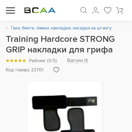
Гаки, бинти, лямки, накладки, насадки на штангу
Training Hardcore STRONG
GRIP накладки для грифа
Відгуки (
1
)
Рейтинг
(
5
/5)
Код товару 23761