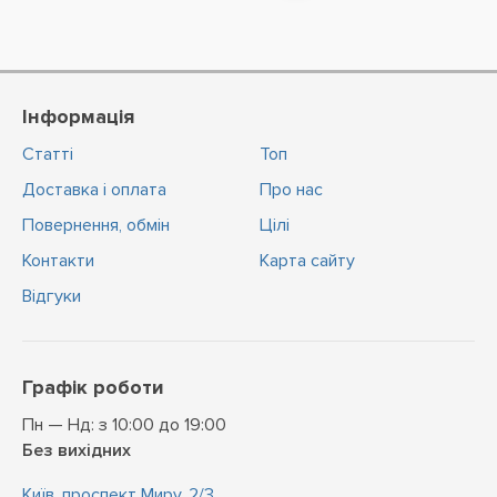
Інформація
Статті
Топ
Доставка і оплата
Про нас
Повернення, обмін
Цiлi
Контакти
Карта сайту
Відгуки
Графік роботи
Пн — Нд: з 10:00 до 19:00
Без вихідних
Київ, проспект Миру, 2/3