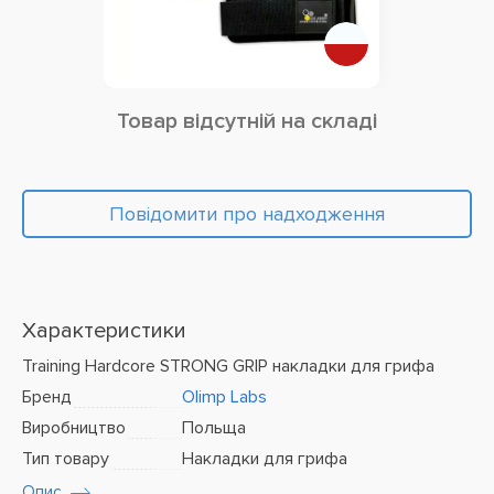
Товар відсутній на складі
Повідомити про надходження
Характеристики
Training Hardcore STRONG GRIP накладки для грифа
Бренд
Olimp Labs
Виробництво
Польща
Тип товару
Накладки для грифа
Опис