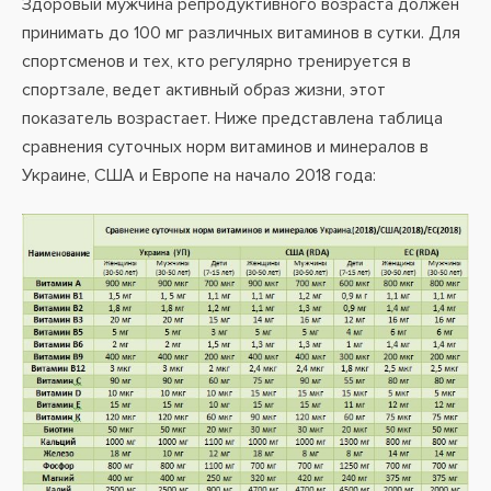
Здоровый мужчина репродуктивного возраста должен
принимать до 100 мг различных витаминов в сутки. Для
спортсменов и тех, кто регулярно тренируется в
спортзале, ведет активный образ жизни, этот
показатель возрастает. Ниже представлена таблица
сравнения суточных норм витаминов и минералов в
Украине, США и Европе на начало 2018 года: