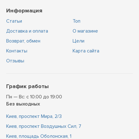
Информация
Статьи
Топ
Доставка и оплата
О магазине
Возврат, обмен
Цели
Контакты
Карта сайта
Отзывы
График работы
Пн — Вс: с 10:00 до 19:00
Без выходных
Киев, проспект Мира, 2/3
Киев, проспект Воздушных Сил, 7
Киев, площадь Оболонская, 1