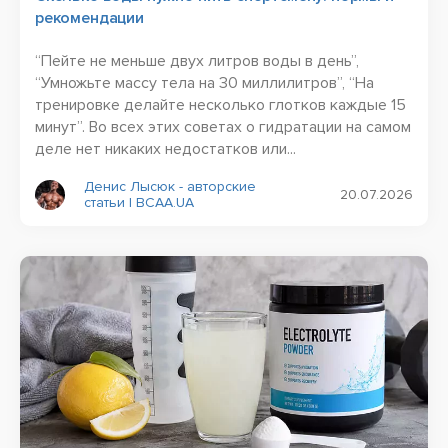
рекомендации
“Пейте не меньше двух литров воды в день”,
“Умножьте массу тела на 30 миллилитров”, “На
тренировке делайте несколько глотков каждые 15
минут”. Во всех этих советах о гидратации на самом
деле нет никаких недостатков или...
Денис Лысюк - авторские
20.07.2026
статьи | BCAA.UA