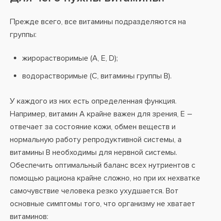
Прежде всего, все витамины подразделяются на
группы:
жирорастворимые (А, Е, D);
водорастворимые (С, витамины группы В).
У каждого из них есть определенная функция.
Например, витамин А крайне важен для зрения, Е –
отвечает за состояние кожи, обмен веществ и
нормальную работу репродуктивной системы, а
витамины В необходимы для нервной системы.
Обеспечить оптимальный баланс всех нутриентов с
помощью рациона крайне сложно, но при их нехватке
самочувствие человека резко ухудшается. Вот
основные симптомы того, что организму не хватает
витаминов: