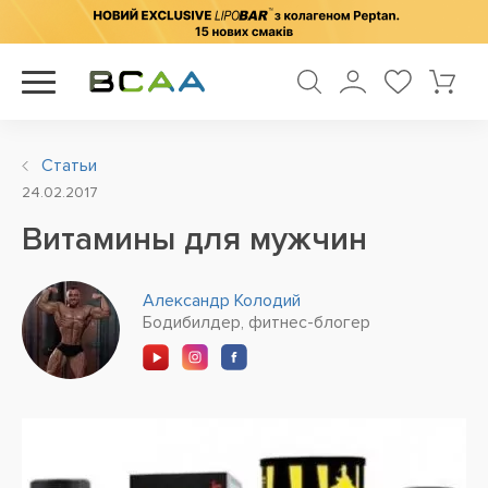
Статьи
24.02.2017
Витамины для мужчин
Александр Колодий
Бодибилдер, фитнес-блогер