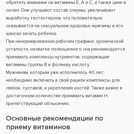
обратить внимание на витамины Е, А и С, а также цинк и
селен. Они улучшают состав спермы, увеличивают
выработку тестостерона, что положительно
сказывается на сексуальном здоровье мужчины и его
шансах зачать ребенка.
При ненормированном рабочем графике, хронической
усталости, нехватке полноценного сна рекомендуется
принимать комплексы нутриентов, содержащие
витамины группы В и фолиеву кислоту.
Мужчинам, которым уже исполнилось 40 лет,
необходимо включить в свой рацион комплексы для
связок, суставов, и укрепления костей. Также важно в
достаточном количестве принимать витамин Н,
препятствующий облысению.
Основные рекомендации по
приему витаминов