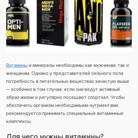
Витамины
и минералы необходимы как мужчинам, так и
женщинам. Однако у представителей сильного пола
потребность в питательных веществах зачастую выше
– особенно в том случае, если они ведут активный
образ жизни и регулярно посещают спортзал. Чтобы
обеспечить организм необходимыми нутриентами,
рекомендуется принимать специальные витаминные
комплексы.
Для чего нужны витамины?