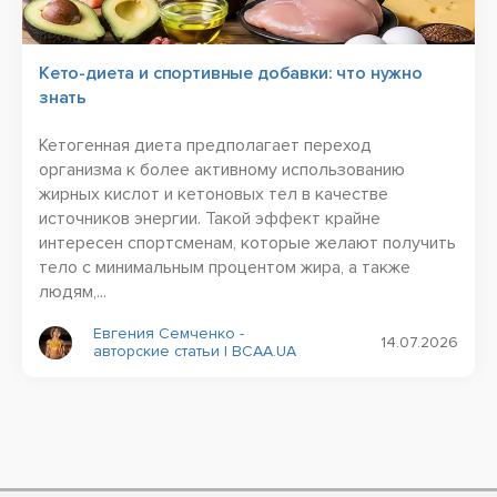
Кето-диета и спортивные добавки: что нужно
знать
Кетогенная диета предполагает переход
организма к более активному использованию
жирных кислот и кетоновых тел в качестве
источников энергии. Такой эффект крайне
интересен спортсменам, которые желают получить
тело с минимальным процентом жира, а также
людям,...
Евгения Семченко -
14.07.2026
авторские статьи | BCAA.UA