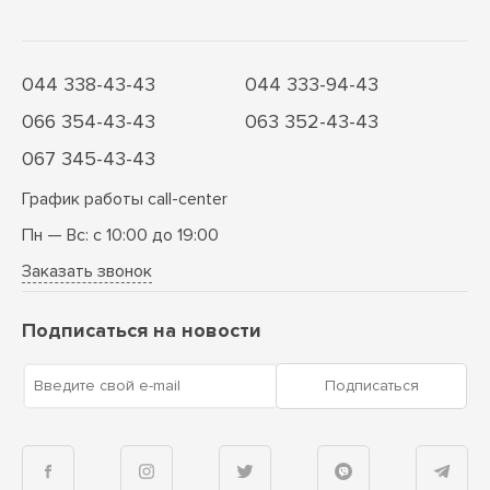
044 338-43-43
044 333-94-43
066 354-43-43
063 352-43-43
067 345-43-43
График работы call-center
Пн — Вс: с 10:00 до 19:00
Заказать звонок
Подписаться на новости
Введите свой e-mail
Подписаться