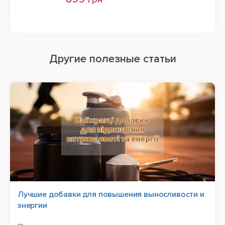
Другие полезные статьи
Лучшие добавки для повышения выносливости и
энергии