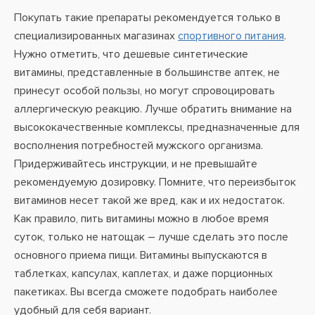
Покупать такие препараты рекомендуется только в
специализированных магазинах
спортивного питания
.
Нужно отметить, что дешевые синтетические
витамины, представленные в большинстве аптек, не
принесут особой пользы, но могут спровоцировать
аллергическую реакцию. Лучше обратить внимание на
высококачественные комплексы, предназначенные для
восполнения потребностей мужского организма.
Придерживайтесь инструкции, и не превышайте
рекомендуемую дозировку. Помните, что переизбыток
витаминов несет такой же вред, как и их недостаток.
Как правило, пить витамины можно в любое время
суток, только не натощак – лучше сделать это после
основного приема пищи. Витамины выпускаются в
таблетках, капсулах, каплетах, и даже порционных
пакетиках. Вы всегда сможете подобрать наиболее
удобный для себя вариант.