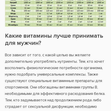
Какие витамины лучше принимать
для мужчин?
Все зависит от того, с какой целью вы желаете
дополнительно употреблять нутриенты. Тем, кто хочет
восполнить физиологические потребности организма,
нужно подобрать универсальные комплексы. Также
существуют специальные витаминные препараты для
спортсменов. Они обогащены витаминами группы В,
необходимыми для эффективного расходования белка.
Тем, кто задумывается над продолжением рода либо
страдает от сексуальной дисфункции, необходимо