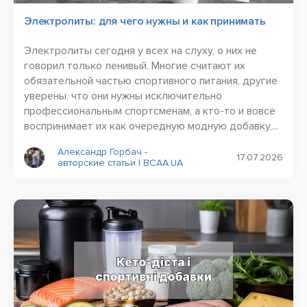
Электролиты: для чего нужны и как принимать
Электролиты сегодня у всех на слуху, о них не
говорил только ленивый. Многие считают их
обязательной частью спортивного питания, другие
уверены, что они нужны исключительно
профессиональным спортсменам, а кто-то и вовсе
воспринимает их как очередную модную добавку,...
Александр Горбач -
17.07.2026
авторские статьи | BCAA.UA