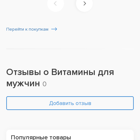
Перейти к покупкам
Отзывы о
Витамины для
мужчин
0
Добавить отзыв
Популярные товары