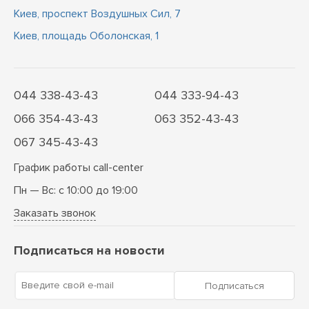
Киев, проспект Воздушных Сил, 7
Киев, площадь Оболонская, 1
044 338-43-43
044 333-94-43
066 354-43-43
063 352-43-43
067 345-43-43
График работы call-center
Пн — Вс: с 10:00 до 19:00
Заказать звонок
Подписаться на новости
Введите свой e-mail
Подписаться