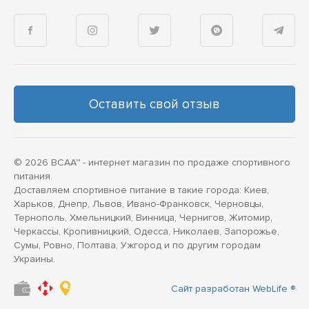
Оставить свой отзыв
© 2026 BCAA™ - интернет магазин по продаже спортивного
питания.
Доставляем спортивное питание в такие города: Киев,
Харьков, Днепр, Львов, Ивано-Франковск, Черновцы,
Тернополь, Хмельницкий, Винница, Чернигов, Житомир,
Черкассы, Кропивницкий, Одесса, Николаев, Запорожье,
Сумы, Ровно, Полтава, Ужгород и по другим городам
Украины.
Сайт разработан WebLife ®