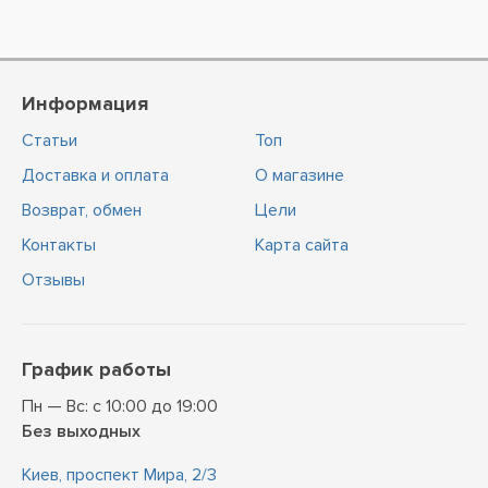
Информация
Статьи
Топ
Доставка и оплата
О магазине
Возврат, обмен
Цели
Контакты
Карта сайта
Отзывы
График работы
Пн — Вс: с 10:00 до 19:00
Без выходных
Киев, проспект Мира, 2/3