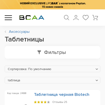
Аксессуары
Таблетницы
Фильтры
Сортировка: По умолчанию
таблица
Код товара: 24998
Таблетница черная Biotech
Отзывы
25