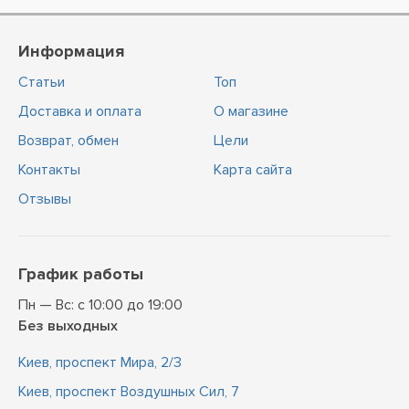
Информация
Статьи
Топ
Доставка и оплата
О магазине
Возврат, обмен
Цели
Контакты
Карта сайта
Отзывы
График работы
Пн — Вс: с 10:00 до 19:00
Без выходных
Киев, проспект Мира, 2/3
Киев, проспект Воздушных Сил, 7