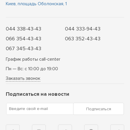
Киев, площадь Оболонская, 1
044 338-43-43
044 333-94-43
066 354-43-43
063 352-43-43
067 345-43-43
График работы call-center
Пн — Вс: с 10:00 до 19:00
Заказать звонок
Подписаться на новости
Введите свой e-mail
Подписаться