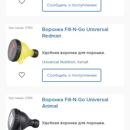
Сообщить о поступлении
Код товара: 27003
Воронка Fill-N-Go Universal
Redman
Удобная воронка для порошка.
Universal Nutrition
,
Китай
Сообщить о поступлении
Код товара: 27004
Воронка Fill-N-Go Universal
Animal
Удобная воронка для порошка.