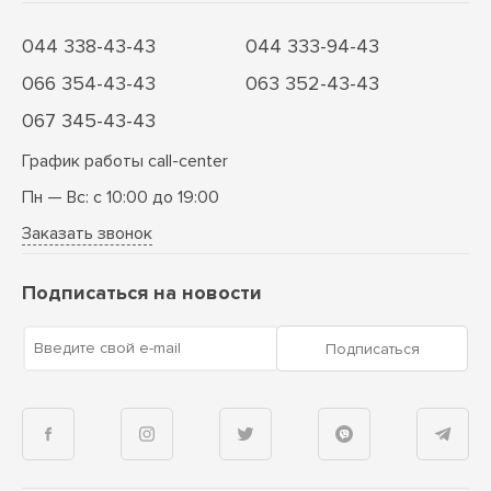
044 338-43-43
044 333-94-43
066 354-43-43
063 352-43-43
067 345-43-43
График работы call-center
Пн — Вс: с 10:00 до 19:00
Заказать звонок
Подписаться на новости
Введите свой e-mail
Подписаться