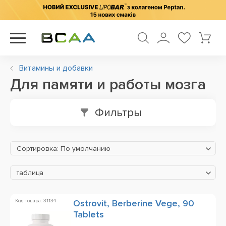
Витамины и добавки
Для памяти и работы мозга
Фильтры
Сортировка: По умолчанию
таблица
Код товара: 31134
Ostrovit, Berberine Vege, 90
Tablets