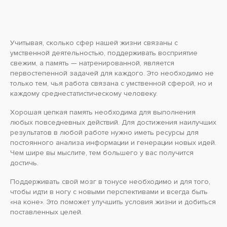
Учитывая, сколько сфер нашей жизни связаны с
умственной деятельностью, поддерживать восприятие
свежим, а память — натренированной, является
первостепенной задачей для каждого. Это необходимо не
только тем, чья работа связана с умственной сферой, но и
каждому среднестатистическому человеку.
Хорошая цепкая память необходима для выполнения
любых повседневных действий. Для достижения наилучших
результатов в любой работе нужно иметь ресурсы для
постоянного анализа информации и генерации новых идей.
Чем шире вы мыслите, тем большего у вас получится
достичь.
Поддерживать свой мозг в тонусе необходимо и для того,
чтобы идти в ногу с новыми перспективами и всегда быть
«на коне». Это поможет улучшить условия жизни и добиться
поставленных целей.