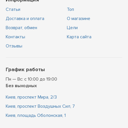
Статьи
Топ
Доставка и оплата
О магазине
Возврат, обмен
Цели
Контакты
Карта сайта
Отзывы
График работы
Пн — Вс: с 10:00 до 19:00
Без выходных
Киев, проспект Мира, 2/3
Киев, проспект Воздушных Сил, 7
Киев, площадь Оболонская, 1