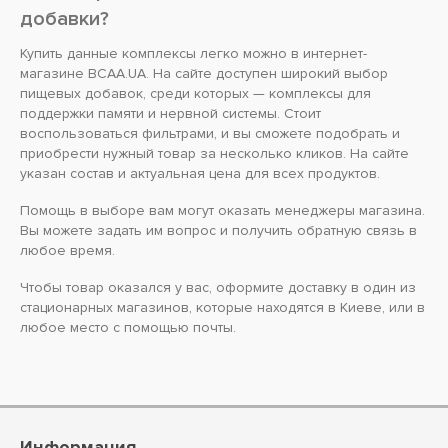
добавки?
Купить данные комплексы легко можно в интернет-
магазине BCAA.UA. На сайте доступен широкий выбор
пищевых добавок, среди которых — комплексы для
поддержки памяти и нервной системы. Стоит
воспользоваться фильтрами, и вы сможете подобрать и
приобрести нужный товар за несколько кликов. На сайте
указан состав и актуальная цена для всех продуктов.
Помощь в выборе вам могут оказать менеджеры магазина.
Вы можете задать им вопрос и получить обратную связь в
любое время.
Чтобы товар оказался у вас, оформите доставку в один из
стационарных магазинов, которые находятся в Киеве, или в
любое место с помощью почты.
Информация