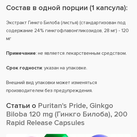
Состав в одной порции (1 капсула):
Экстракт Гинкго Билоба (листья) (стандартизован под
содержание 24% гинкгофлавонгликозидов, 28 мг) - 120
мг
Примечание
: не является лекарственным средством.
Срок годности
: указан на упаковке.
Внешний вид упаковки может изменяться
производителем без предупреждения.
Статьи о
Puritan's Pride, Ginkgo
Biloba 120 mg (Гинкго Билоба), 200
Rapid Release Capsules