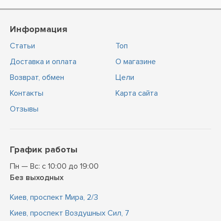
Информация
Статьи
Топ
Доставка и оплата
О магазине
Возврат, обмен
Цели
Контакты
Карта сайта
Отзывы
График работы
Пн — Вс: с 10:00 до 19:00
Без выходных
Киев, проспект Мира, 2/3
Киев, проспект Воздушных Сил, 7