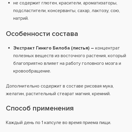
не содержит глютен, красители, ароматизаторы,
подсластители, консерванты, сахар, лактозу, сою,
натрий.
Особенности состава
Экстракт Гинкго Билоба (листья) –
концентрат
полезных веществ из восточного растения, который
благоприятно влияет на работу головного мозга и
кровообращение.
Дополнительно содержит в составе рисовая мука,
желатин, растительный стеарат магния, кремний.
Способ применения
Каждый день по 1 капсуле во время приема пищи.