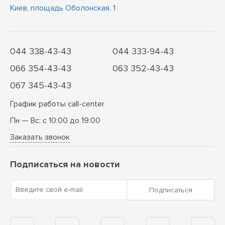
Киев, площадь Оболонская, 1
044 338-43-43
044 333-94-43
066 354-43-43
063 352-43-43
067 345-43-43
График работы call-center
Пн — Вс: с 10:00 до 19:00
Заказать звонок
Подписаться на новости
Введите свой e-mail
Подписаться