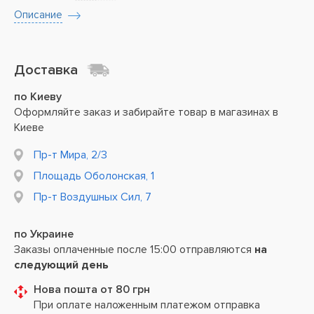
Описание
Доставка
по Киеву
Оформляйте заказ и забирайте товар в магазинах в
Киеве
Пр-т Мира, 2/3
Площадь Оболонская, 1
Пр-т Воздушных Сил, 7
по Украине
Заказы оплаченные после 15:00 отправляются
на
следующий день
Нова пошта от 80 грн
При оплате наложенным платежом отправка