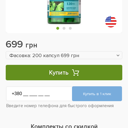
699
грн
Фасовка: 200 капсул 699 грн
Купить
Введите номер телефона для быстрого оформления
Комплекты со скидкой