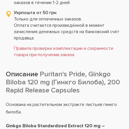
заказов в течении 1-2 дней
Укрпошта от 50 грн
Только для оплаченных заказов.
Оплата считается произведённой в момент
зачисления денежных средств на банковский счёт
продавца
Правила проверки комплектации и сохранности
товара при получении заказа
Описание
Puritan's Pride, Ginkgo
Biloba 120 mg (Гинкго Билоба), 200
Rapid Release Capsules
Основана на растительном экстракте листьев гинкго
билоба.
Ginkgo Biloba Standardized Extract 120 mg –