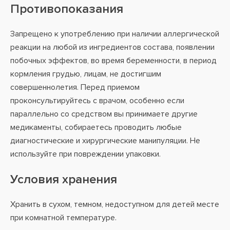
Противопоказания
Запрещено к употреблению при наличии аллергической
реакции на любой из ингредиентов состава, появлении
побочных эффектов, во время беременности, в период
кормления грудью, лицам, не достигшим
совершеннолетия. Перед приемом
проконсультируйтесь с врачом, особенно если
параллельно со средством вы принимаете другие
медикаменты, собираетесь проводить любые
диагностические и хирургические манипуляции. Не
используйте при повреждении упаковки.
Условия хранения
Хранить в сухом, темном, недоступном для детей месте
при комнатной температуре.