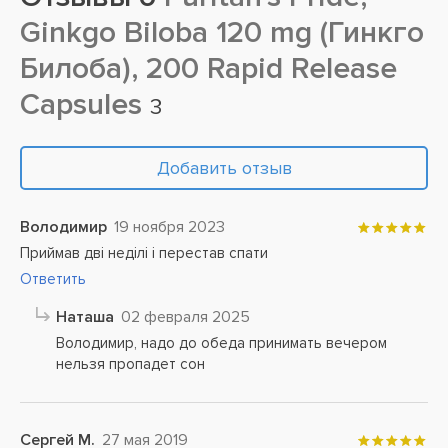
Ginkgo Biloba 120 mg (Гинкго
Билоба), 200 Rapid Release
Capsules
3
Добавить отзыв
Володимир
19 ноября 2023
Приймав дві неділі і перестав спати
Ответить
Наташа
02 февраля 2025
Володимир, надо до обеда принимать вечером
нельзя пропадет сон
Сергей М.
27 мая 2019