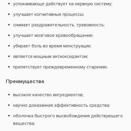
успокаивающе действует на нервную систему;
улучшает когнитивные процессы;
снимает раздражительность, тревожность;
улучшает мозговое кровообращение;
убирает боль во время менструации;
является мощным антиоксидантом;
препятствует преждевременному старению.
Преимущества
высокое качество ингредиентов;
научно доказанная эффективность средства;
оболочка быстрого высвобождения действующего
вещества;