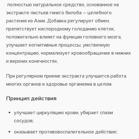
полностью натуральное средство, основанное на
экстракте листьев гинкго билоба – целебного
растения из Азии. Добавка регулирует обмен,
препятствует кислородному голоданию клеток,
положительно влияет на функции головного мозга,
улучшает когнитивные процессы, умственную
концентрацию, нормализует кровообращение в нижних
и верхних конечностях.
При регулярном приеме экстракта улучшится работа
многих органов и здоровье организма в целом.
Принцип действия
улучшает циркуляцию крови, убирает спазм
сосудов;
оказывает противовоспалительное действие;