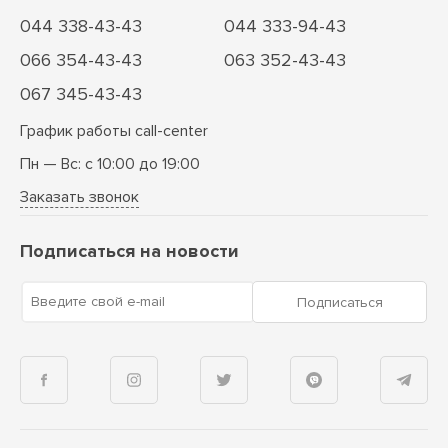
044 338-43-43
044 333-94-43
066 354-43-43
063 352-43-43
067 345-43-43
График работы call-center
Пн — Вс: с 10:00 до 19:00
Заказать звонок
Подписаться на новости
Введите свой e-mail
Подписаться