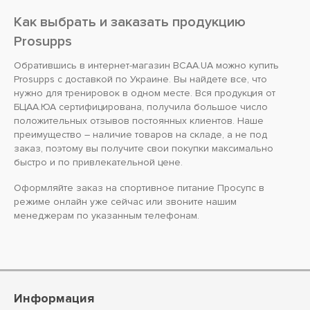
Как выбрать и заказать продукцию
Prosupps
Обратившись в интернет-магазин BCAA.UA можно купить
Prosupps с доставкой по Украине. Вы найдете все, что
нужно для тренировок в одном месте. Вся продукция от
БЦАА.ЮА сертифицирована, получила большое число
положительных отзывов постоянных клиентов. Наше
преимущество – наличие товаров на складе, а не под
заказ, поэтому вы получите свои покупки максимально
быстро и по привлекательной цене.
Оформляйте заказ на спортивное питание Просупс в
режиме онлайн уже сейчас или звоните нашим
менеджерам по указанным телефонам.
Информация