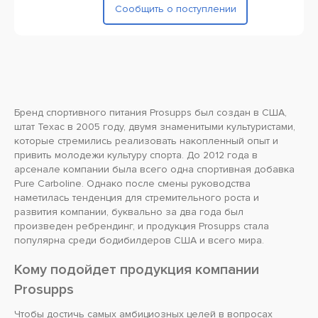
Сообщить о поступлении
Бренд спортивного питания Prosupps был создан в США,
штат Техас в 2005 году, двумя знаменитыми культуристами,
которые стремились реализовать накопленный опыт и
привить молодежи культуру спорта. До 2012 года в
арсенале компании была всего одна спортивная добавка
Pure Carboline. Однако после смены руководства
наметилась тенденция для стремительного роста и
развития компании, буквально за два года был
произведен ребрендинг, и продукция Prosupps стала
популярна среди бодибилдеров США и всего мира.
Кому подойдет продукция компании
Prosupps
Чтобы достичь самых амбициозных целей в вопросах