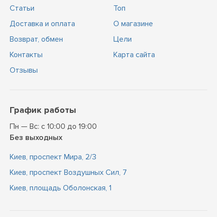
Статьи
Топ
Доставка и оплата
О магазине
Возврат, обмен
Цели
Контакты
Карта сайта
Отзывы
График работы
Пн — Вс: с 10:00 до 19:00
Без выходных
Киев, проспект Мира, 2/3
Киев, проспект Воздушных Сил, 7
Киев, площадь Оболонская, 1