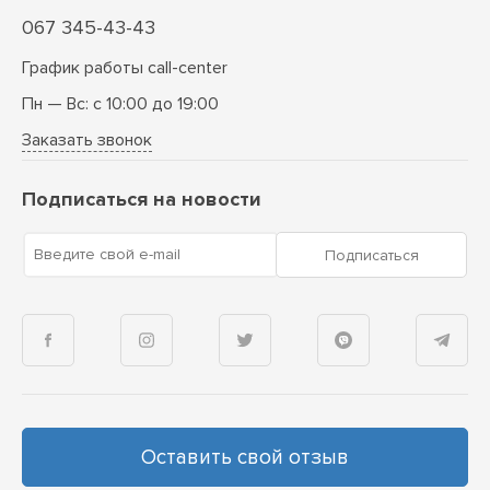
067 345-43-43
График работы call-center
Пн — Вс: с 10:00 до 19:00
Заказать звонок
Подписаться на новости
Введите свой e-mail
Подписаться
Оставить свой отзыв