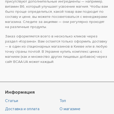
присутствуют дополнительные ингредиенты — например,
витамин В6, который улучшает усвоение магния. Чтобы вам
было проще определиться, какой товар вам подходит по
составу и цене, вы можете посоветоваться с менеджерами
магазина. Следите за акциями — они регулярно проходят
на различные продукты.
Заказ оформляется всего в несколько кликов через
раздел «Корзина». Вам остается только оформить доставку
— в один из стационарных магазинов в Киеве или в любую
точку страны почтой. В Украине купить комплекс цинка с
магнием (как и множество других пищевых добавок) через
сайт BCAA.UA может каждый.
Информация
Статьи
Топ
Доставка и оплата
О магазине