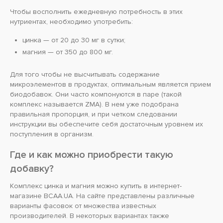
Чтобы восполнить ежедневную потребность в этих
нутриентах, необходимо употребить:
цинка — от 20 до 30 мг в сутки;
магния — от 350 до 800 мг.
Для того чтобы не высчитывать содержание
микроэлементов в продуктах, оптимальным является прием
биодобавок. Они часто компонуются в паре (такой
комплекс называется ZMA). В нем уже подобрана
правильная пропорция, и при четком следовании
инструкции вы обеспечите себя достаточным уровнем их
поступления в организм.
Где и как можно приобрести такую
добавку?
Комплекс цинка и магния можно купить в интернет-
магазине BCAA.UA. На сайте представлены различные
варианты фасовок от множества известных
производителей. В некоторых вариантах также