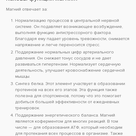
Магний отвечает за:
Нормализацию процессов в центральной нервной
системе. Он подавляет возникающее возбуждение,
выполняя функцию антистрессорного фактора.
Благодаря ему падает уровень тревожности, снимается
напряжение и легче переносится стресс.
Поддержание нормальных цифр артериального
давления. Он снижает тонус сосудов и не дает
развиваться гипертензии. Нормализует сердечную
деятельность, улучшает кровоснабжение сердечной
мышцы.
Синтез белка. Этот элемент участвует в образовании
протеинов на всех его этапов. Эта функция также
полезна для спортсменов, потому что это помогает
добиться большей эффективности от ежедневных
тренировок.
Поддержание энергетического баланса. Магний
является коферментом для многих реакций. В том
числе — для образования АТФ, который необходим
для протекания всех процессов в организме. Также