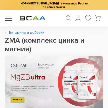
Витамины и добавки
ZMA (комплекс цинка и
магния)