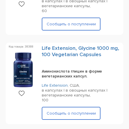
в капсулах | в овощных капсулах |
вегетарианские капсулы,
60
Сообщить о поступлении
Код товара: 38388
Life Extension, Glycine 1000 mg,
100 Vegetarian Capsules
Аминокислота глицин в форме
вегетарианских капсул.
Life Extension
,
США,
в капсулах | в овощных капсулах |
вегетарианские капсулы,
100
Сообщить о поступлении