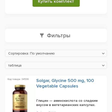
Купить комплект
Фильтры
Сортировка: По умолчанию
таблица
Код товара: 34539
Solgar, Glycine 500 mg, 100
Vegetable Capsules
Глицин — аминокислота со сладким
вкусом в вегетарианских капсулах.