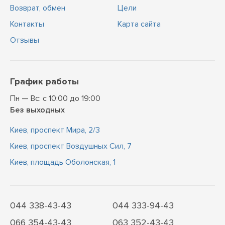
Возврат, обмен
Цели
Контакты
Карта сайта
Отзывы
График работы
Пн — Вс: с 10:00 до 19:00
Без выходных
Киев, проспект Мира, 2/3
Киев, проспект Воздушных Сил, 7
Киев, площадь Оболонская, 1
044 338-43-43
044 333-94-43
066 354-43-43
063 352-43-43