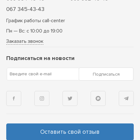
067 345-43-43
График работы call-center
Пн — Вс: с 10:00 до 19:00
Заказать звонок
Подписаться на новости
Введите свой e-mail
Подписаться
Оставить свой отзыв