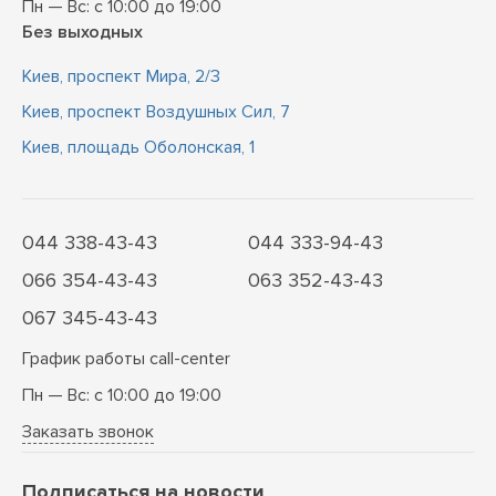
Пн — Вс: с 10:00 до 19:00
Без выходных
Киев, проспект Мира, 2/3
Киев, проспект Воздушных Сил, 7
Киев, площадь Оболонская, 1
044 338-43-43
044 333-94-43
066 354-43-43
063 352-43-43
067 345-43-43
График работы call-center
Пн — Вс: с 10:00 до 19:00
Заказать звонок
Подписаться на новости