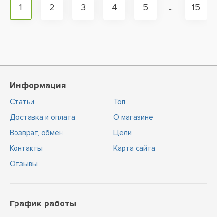
1
2
3
4
5
...
15
Информация
Статьи
Топ
Доставка и оплата
О магазине
Возврат, обмен
Цели
Контакты
Карта сайта
Отзывы
График работы