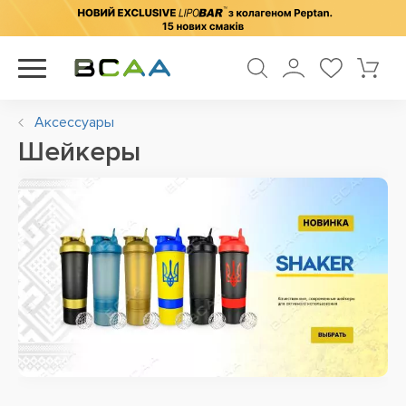
Аксессуары
Шейкеры