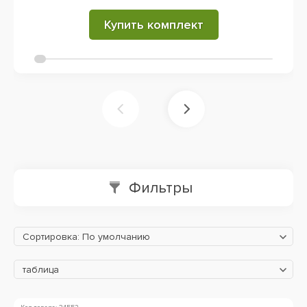
Купить комплект
Фильтры
Сортировка: По умолчанию
таблица