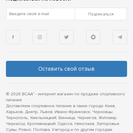
Введите свой e-mail
Подписаться
Оставить свой отзыв
© 2026 BCAA™ - интернет магазин по продаже спортивного
питания.
Доставляем спортивное питание в такие города: Киев,
Харьков, Днепр, Львов, Ивано-Франковск, Черновцы,
Тернополь, Хмельницкий, Винница, Чернигов, Житомир,
Черкассы, Кропивницкий, Одесса, Николаев, Запорожье,
Сумы, Ровно, Полтава, Ужгород и по другим городам