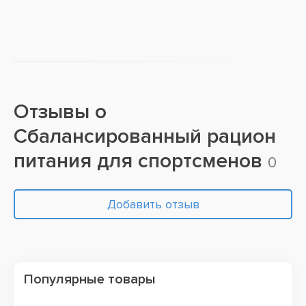
Отзывы о
Сбалансированный рацион
питания для спортсменов
0
Добавить отзыв
Популярные товары