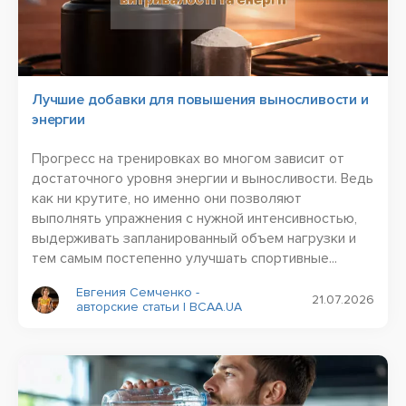
Лучшие добавки для повышения выносливости и
энергии
Прогресс на тренировках во многом зависит от
достаточного уровня энергии и выносливости. Ведь
как ни крутите, но именно они позволяют
выполнять упражнения с нужной интенсивностью,
выдерживать запланированный объем нагрузки и
тем самым постепенно улучшать спортивные...
Евгения Семченко -
21.07.2026
авторские статьи | BCAA.UA