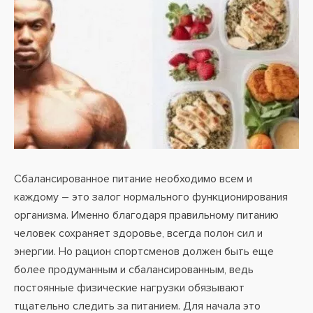
Сбалансированное питание необходимо всем и
каждому – это залог нормального функционирования
организма. Именно благодаря правильному питанию
человек сохраняет здоровье, всегда полон сил и
энергии. Но рацион спортсменов должен быть еще
более продуманным и сбалансированным, ведь
постоянные физические нагрузки обязывают
тщательно следить за питанием. Для начала это