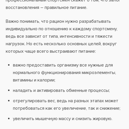
профессиональный спортсмен скажет о том, что залог
восстановления – правильное питание.
Важно понимать, что рацион нужно разрабатывать
индивидуально по отношению к каждому спортсмену,
ведь все зависит от типа, интенсивности и тяжести
нагрузок. Но есть несколько основных целей, вокруг
которых чаще всего выстраивают питание:
важно предоставить организму все нужные для
нормального функционирования микроэлементы,
витамины и калории;
наладить и активировать обменные процессы;
отрегулировать вес, ведь на разных этапах может
потребоваться как его увеличение, так и снижение;
увеличить мышечную массу и снизить жировую.