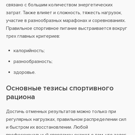
связано с большим количеством энергетических
затрат. Также влияет и сложность, тяжесть нагрузок,
участие в разнообразных марафонах и соревнованиях.
Правильное спортивное питание выстраивается вокруг
трех главных критериев:
калорийность;
разнообразность;
здоровье.
Основные тезисы спортивного
рациона
Достичь отменных результатов можно только при
регулярных нагрузках, правильном распределении сил
и быстром их восстановлении. Любой