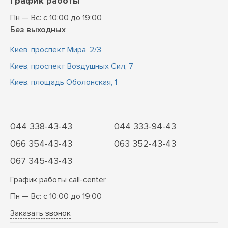
График работы
Пн — Вс: с 10:00 до 19:00
Без выходных
Киев, проспект Мира, 2/3
Киев, проспект Воздушных Сил, 7
Киев, площадь Оболонская, 1
044 338-43-43
044 333-94-43
066 354-43-43
063 352-43-43
067 345-43-43
График работы call-center
Пн — Вс: с 10:00 до 19:00
Заказать звонок