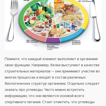
Помните, что каждый элемент выполняет в организме
свою функцию. Например, белки выступают в качестве
строительных материалов – они принимают участие во
многих процессах и входят в состав различных
биологических структур организма. Отдельно следует
сказать про углеводы. Часто можно встретить
информацию, что они являются основой всего
спортивного питания. Стоит отметить, что углеводы