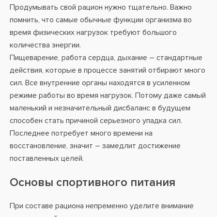
Продумывать свой рацион нужно тщательно. Важно
помнить, что самые обычные функции организма во
время физических нагрузок требуют большого
количества энергии.
Пищеварение, работа сердца, дыхание – стандартные
действия, которые в процессе занятий отбирают много
сил. Все внутренние органы находятся в усиленном
режиме работы во время нагрузок. Потому даже самый
маленький и незначительный дисбаланс в будущем
способен стать причиной серьезного упадка сил.
Последнее потребует много времени на
восстановление, значит – замедлит достижение
поставленных целей.
Основы спортивного питания
При составе рациона непременно уделите внимание