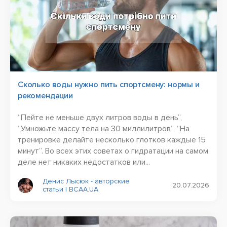
Сколько воды нужно пить спортсмену: нормы и
рекомендации
“Пейте не меньше двух литров воды в день”,
“Умножьте массу тела на 30 миллилитров”, “На
тренировке делайте несколько глотков каждые 15
минут”. Во всех этих советах о гидратации на самом
деле нет никаких недостатков или...
Денис Лысюк - авторские
20.07.2026
статьи | BCAA.UA