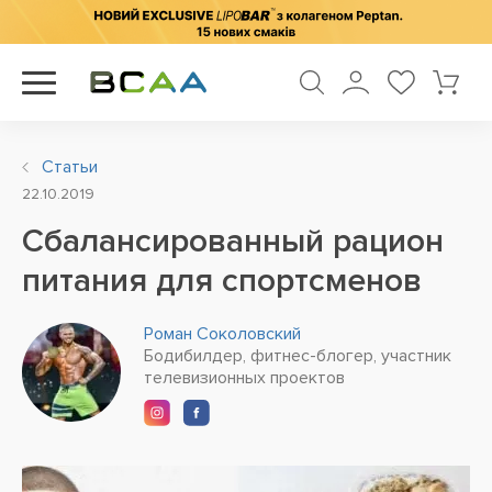
Статьи
22.10.2019
Сбалансированный рацион
питания для спортсменов
Роман Соколовский
Бодибилдер, фитнес-блогер, участник
телевизионных проектов