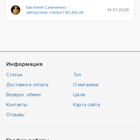
Евгения Семченко -
14.07.2026
авторские статьи | BCAA.UA
Информация
Статьи
Топ
Доставка и оплата
О магазине
Возврат, обмен
Цели
Контакты
Карта сайта
Отзывы