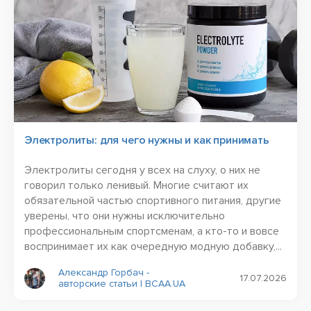
Электролиты: для чего нужны и как принимать
Электролиты сегодня у всех на слуху, о них не
говорил только ленивый. Многие считают их
обязательной частью спортивного питания, другие
уверены, что они нужны исключительно
профессиональным спортсменам, а кто-то и вовсе
воспринимает их как очередную модную добавку,...
Александр Горбач -
17.07.2026
авторские статьи | BCAA.UA