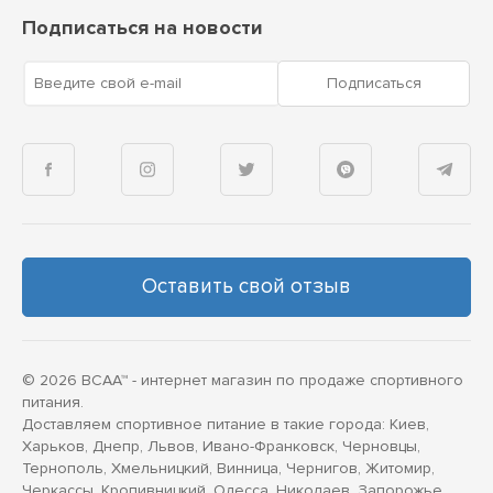
Подписаться на новости
Введите свой e-mail
Подписаться
Оставить свой отзыв
© 2026 BCAA™ - интернет магазин по продаже спортивного
питания.
Доставляем спортивное питание в такие города: Киев,
Харьков, Днепр, Львов, Ивано-Франковск, Черновцы,
Тернополь, Хмельницкий, Винница, Чернигов, Житомир,
Черкассы, Кропивницкий, Одесса, Николаев, Запорожье,