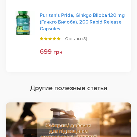
Puritan's Pride, Ginkgo Biloba 120 mg
(Гинкго Билоба), 200 Rapid Release
Capsules
Отзывы (
3
)
699
грн
Другие полезные статьи