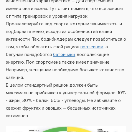
качественной характеристике – для спортсменов
именно она и важна. Тут стоит помнить, что все зависит
от типа тренировок и уровня нагрузок.
Проанализируйте вид спорта, которым занимаетесь, и
подбирайте меню, исходя из особенностей вашей
активности. Так, бодибилдерам следует позаботиться о
том, чтобы обогатить свой рацион
протеином
, а
бегунам понадобятся
батончики
, восполняющие
энергию. Пол спортсмена также имеет значение.
Например, женщинам необходимо большее количество
кальция.
В целом стандартный рацион должен быть
максимально приближен к универсальной формуле: 10%
- жиры, 30% - белки, 60% - углеводы. Не забывайте о
свежих фруктах и овощах – бесценных источниках
витаминов.