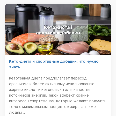
Кето-диета и спортивные добавки: что нужно
знать
Кетогенная диета предполагает переход
организма к более активному использованию
жирных кислот и кетоновых тел в качестве
источников энергии. Такой эффект крайне
интересен спортсменам, которые желают получить
тело с минимальным процентом жира, а также
людям,...