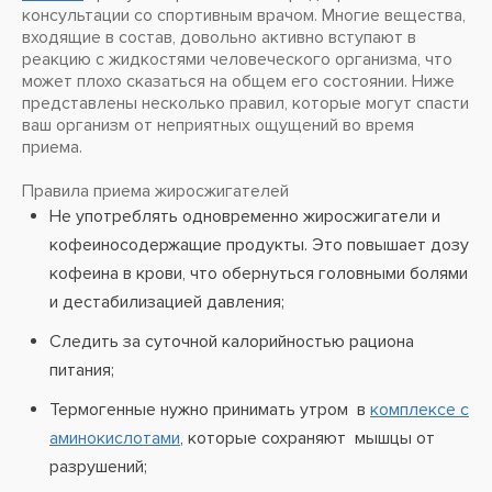
консультации со спортивным врачом. Многие вещества,
входящие в состав, довольно активно вступают в
реакцию с жидкостями человеческого организма, что
может плохо сказаться на общем его состоянии. Ниже
представлены несколько правил, которые могут спасти
ваш организм от неприятных ощущений во время
приема.
Правила приема жиросжигателей
Не употреблять одновременно жиросжигатели и
кофеиносодержащие продукты. Это повышает дозу
кофеина в крови, что обернуться головными болями
и дестабилизацией давления;
Следить за суточной калорийностью рациона
питания;
Термогенные нужно принимать утром в
комплексе с
аминокислотами
, которые сохраняют мышцы от
разрушений;