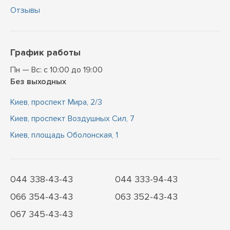
Отзывы
График работы
Пн — Вс: с 10:00 до 19:00
Без выходных
Киев, проспект Мира, 2/3
Киев, проспект Воздушных Сил, 7
Киев, площадь Оболонская, 1
044 338-43-43
044 333-94-43
066 354-43-43
063 352-43-43
067 345-43-43