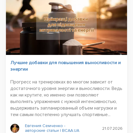
Лучшие добавки для повышения выносливости и
энергии
Прогресс на тренировках во многом зависит от
достаточного уровня энергии и выносливости. Ведь
как ни крутите, но именно они позволяют
выполнять упражнения с нужной интенсивностью,
выдерживать запланированный объем нагрузки и
тем самым постепенно улучшать спортивные...
Евгения Семченко -
21.07.2026
авторские статьи | BCAA.UA