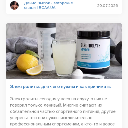
Денис Лысюк - авторские
20.07.2026
статьи | BCAA.UA
Электролиты: для чего нужны и как принимать
Электролиты сегодня у всех на слуху, о них не
говорил только ленивый. Многие считают их
обязательной частью спортивного питания, другие
уверены, что они нужны исключительно
профессиональным спортсменам, а кто-то и вовсе