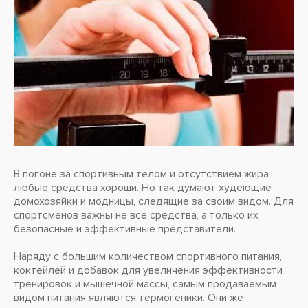
В погоне за спортивным телом и отсутствием жира
любые средства хороши. Но так думают худеющие
домохозяйки и модницы, следящие за своим видом. Для
спортсменов важны не все средства, а только их
безопасные и эффективные представители.
Наряду с большим количеством спортивного питания,
коктейлей и добавок для увеличения эффективности
тренировок и мышечной массы, самым продаваемым
видом питания являются термогеники. Они же