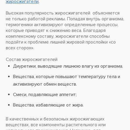
жиросжигатели
.
Высокая популярность жиросжигателей объясняется
не только работой рекламы. Попадая внутрь организма,
термогеники активизируют определенные процессы,
которые приводят к снижению веса. Благодаря
комплексному составу, жиросжигатели способны
подойти к проблеме лишней жировой прослойки «со
всех сторон».
Состав жиросжигателей
Диуретики, выводящие лишнюю влагу из организма.
Вещества, которые повышают температуру тела и
активизируют обмен веществ.
Смеси, подавляющие аппетит;
Вещества, избавляющие от жира.
В качественных и безопасных жиросжигающих
веществах, все компоненты растительного или