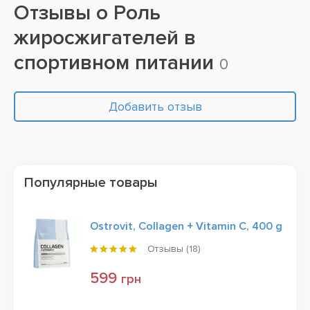
Отзывы о
Роль
жиросжигателей в
спортивном питании
0
Добавить отзыв
Популярные товары
Ostrovit, Collagen + Vitamin C, 400 g
Отзывы (
18
)
599
грн