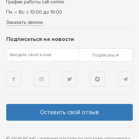
График работы call-center
Пн — Вс: с 10:00 до 19:00
Заказать звонок
Подписаться на новости
Введите свой e-mail
Подписаться
Оставить свой отзыв
© 2026 BCAA™ - интернет магазин по продаже спортивного