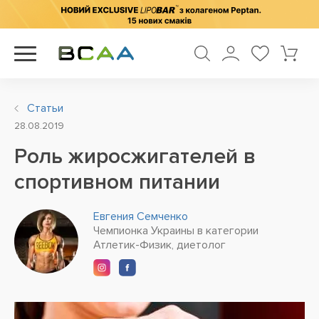
Статьи
28.08.2019
Роль жиросжигателей в
спортивном питании
Евгения Семченко
Чемпионка Украины в категории
Атлетик-Физик, диетолог