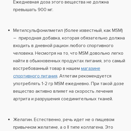
Ежедневная доза этого вещества не должна
превышать 900 мг.
Метилсульфонилметил (более известный, как MSM)
– природная добавка, которая обязательно должна
входить в дневной рацион любого спортивного
человека. Несмотря на то, что MSM довольно легко
найти в обыкновенных продуктах питания, это самый
востребованный товар в нашем
магазине
спортивного питания
. Атлетам рекомендуется
употреблять 1-2 гр MSM ежедневно. При такой дозе
вещество активно влияет на скорость лечения
артрита и разрушения соединительных тканей.
Желатин. Естественно, речь идет не о пищевом
привычном желатине, а о II типе коллагена. Это