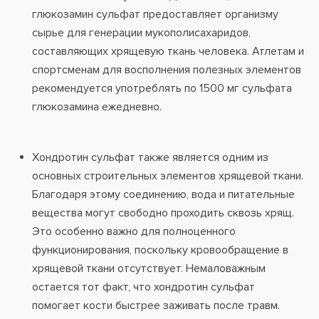
глюкозамин сульфат предоставляет организму
сырье для генерации мукополисахаридов,
составляющих хрящевую ткань человека. Атлетам и
спортсменам для восполнения полезных элементов
рекомендуется употреблять по 1500 мг сульфата
глюкозамина ежедневно.
Хондротин сульфат также является одним из
основных строительных элементов хрящевой ткани.
Благодаря этому соединению, вода и питательные
вещества могут свободно проходить сквозь хрящ.
Это особенно важно для полноценного
функционирования, поскольку кровообращение в
хрящевой ткани отсутствует. Немаловажным
остается тот факт, что хондротин сульфат
помогает кости быстрее заживать после травм.