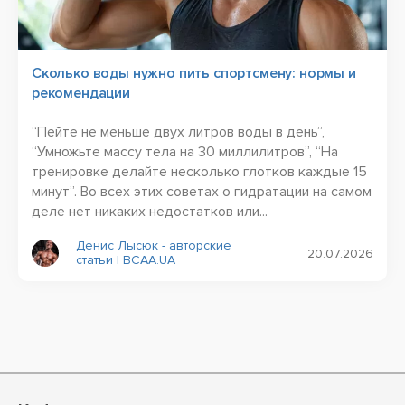
Сколько воды нужно пить спортсмену: нормы и
рекомендации
“Пейте не меньше двух литров воды в день”,
“Умножьте массу тела на 30 миллилитров”, “На
тренировке делайте несколько глотков каждые 15
минут”. Во всех этих советах о гидратации на самом
деле нет никаких недостатков или...
Денис Лысюк - авторские
20.07.2026
статьи | BCAA.UA