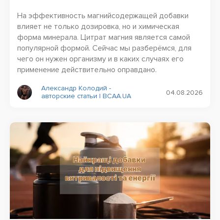
На эффективность магнийсодержащей добавки
влияет не только дозировка, но и химическая
форма минерала. Цитрат магния является самой
популярной формой. Сейчас мы разберёмся, для
чего он нужен организму и в каких случаях его
применение действительно оправдано.
Александр Колодий -
04.08.2026
авторские статьи | BCAA.UA