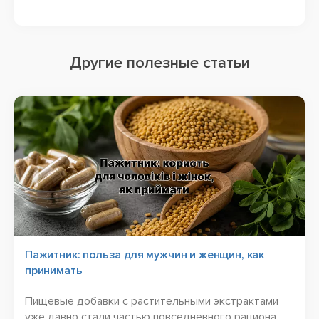
Другие полезные статьи
Пажитник: польза для мужчин и женщин, как
принимать
Пищевые добавки с растительными экстрактами
уже давно стали частью повседневного рациона