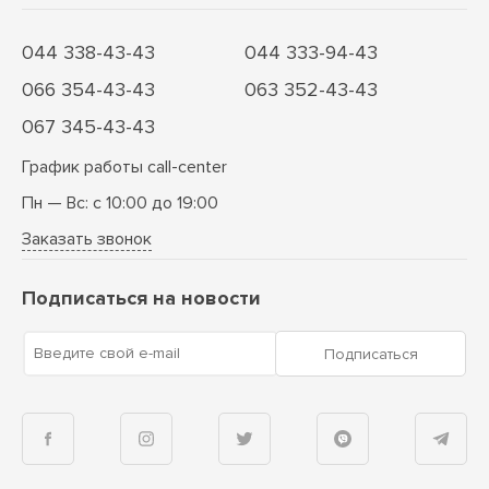
044 338-43-43
044 333-94-43
066 354-43-43
063 352-43-43
067 345-43-43
График работы call-center
Пн — Вс: с 10:00 до 19:00
Заказать звонок
Подписаться на новости
Введите свой e-mail
Подписаться