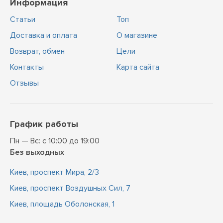
Информация
Статьи
Топ
Доставка и оплата
О магазине
Возврат, обмен
Цели
Контакты
Карта сайта
Отзывы
График работы
Пн — Вс: с 10:00 до 19:00
Без выходных
Киев, проспект Мира, 2/3
Киев, проспект Воздушных Сил, 7
Киев, площадь Оболонская, 1