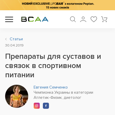
Статьи
30.04.2019
Препараты для суставов и
связок в спортивном
питании
Евгения Семченко
Чемпионка Украины в категории
Атлетик-Физик, диетолог