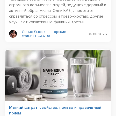
огромного количества людей, ведущих здоровый и
активный образ жизни. Одни БАДы помогают
справляться со стрессом и тревожностью, другие
улучшают когнитивные функции, третьи...
Денис Лысюк - авторские
06.08.2026
статьи | BCAA.UA
Магний цитрат: свойства, польза и правильный
прием