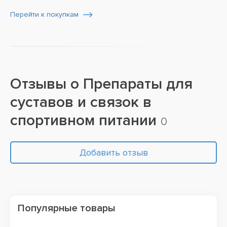
Перейти к покупкам
Отзывы о
Препараты для
суставов и связок в
спортивном питании
0
Добавить отзыв
Популярные товары