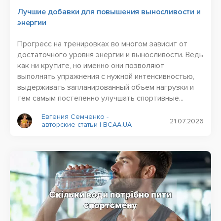
Лучшие добавки для повышения выносливости и
энергии
Прогресс на тренировках во многом зависит от
достаточного уровня энергии и выносливости. Ведь
как ни крутите, но именно они позволяют
выполнять упражнения с нужной интенсивностью,
выдерживать запланированный объем нагрузки и
тем самым постепенно улучшать спортивные...
Евгения Семченко -
21.07.2026
авторские статьи | BCAA.UA