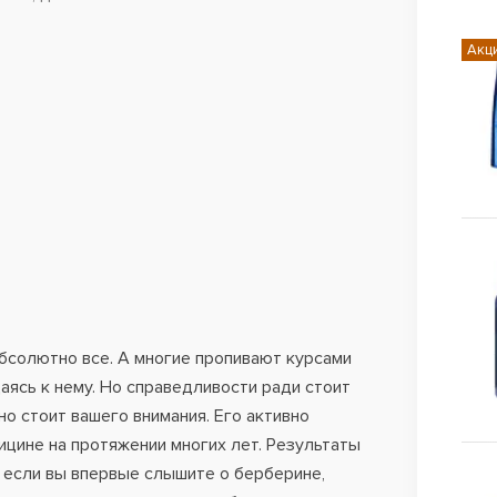
Акц
бсолютно все. А многие пропивают курсами
аясь к нему. Но справедливости ради стоит
о стоит вашего внимания. Его активно
ицине на протяжении многих лет. Результаты
 если вы впервые слышите о берберине,