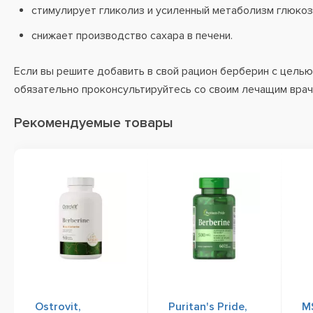
стимулирует гликолиз и усиленный метаболизм глюкоз
снижает производство сахара в печени.
Если вы решите добавить в свой рацион берберин с целью 
обязательно проконсультируйтесь со своим лечащим вра
Рекомендуемые товары
Ostrovit,
Puritan's Pride,
MS