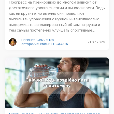
Прогресс на тренировках во многом зависит от
достаточного уровня энергии и выносливости. Ведь
как ни крутите, но именно они позволяют
выполнять упражнения с нужной интенсивностью,
выдерживать запланированный объем нагрузки и
тем самым постепенно улучшать спортивные...
Евгения Семченко -
21.07.2026
авторские статьи | BCAA.UA