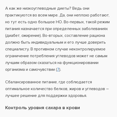
А как же низкоуглеводные диеты? Ведь они
практикуются во всем мире. Да, они неплохо работают,
но тут есть одно большое НО. Во-первых, такой режим
питания назначается при определенных заболеваниях
(диабет, ожирение). Во-вторых, составление рациона
должно быть индивидуальным и его лучше доверить
специалисту. В противном случае неконтролируемое
ограничение потребления углеводов может не самым
лучшим образом сказаться на функционировании
организма и самочувствии (
7
).
Сбалансированное питание, где соблюдается
оптимальное количество белков, жиров и углеводов –
лучшее решение для поддержки здоровья.
Контроль уровня сахара в крови