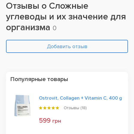
Отзывы о
Сложные
углеводы и их значение для
организма
0
Добавить отзыв
Популярные товары
Ostrovit, Collagen + Vitamin C, 400 g
Отзывы (
18
)
599
грн