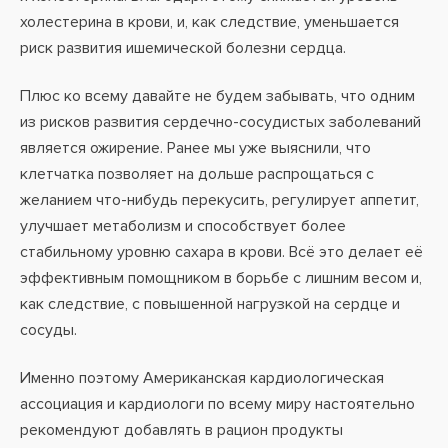
холестерина в крови, и, как следствие, уменьшается
риск развития ишемической болезни сердца.
Плюс ко всему давайте не будем забывать, что одним
из рисков развития сердечно-сосудистых заболеваний
является ожирение. Ранее мы уже выяснили, что
клетчатка позволяет на дольше распрощаться с
желанием что-нибудь перекусить, регулирует аппетит,
улучшает метаболизм и способствует более
стабильному уровню сахара в крови. Всё это делает её
эффективным помощником в борьбе с лишним весом и,
как следствие, с повышенной нагрузкой на сердце и
сосуды.
Именно поэтому Американская кардиологическая
ассоциация и кардиологи по всему миру настоятельно
рекомендуют добавлять в рацион продукты