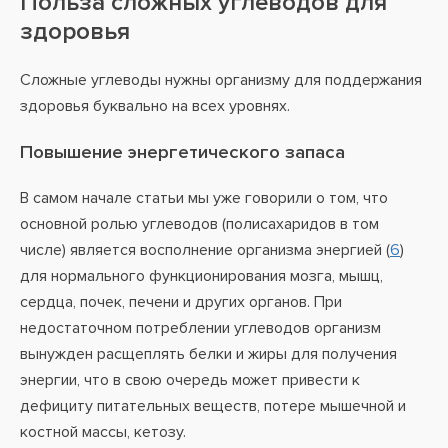
Польза сложных углеводов для
здоровья
Сложные углеводы нужны организму для поддержания
здоровья буквально на всех уровнях.
Повышение энергетического запаса
В самом начале статьи мы уже говорили о том, что
основной ролью углеводов (полисахаридов в том
числе) является восполнение организма энергией (
6
)
для нормального функционирования мозга, мышц,
сердца, почек, печени и других органов. При
недостаточном потреблении углеводов организм
вынужден расщеплять белки и жиры для получения
энергии, что в свою очередь может привести к
дефициту питательных веществ, потере мышечной и
костной массы, кетозу.