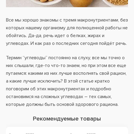
Все мы хорошо знакомы с тремя макронутриентами, без
которых нашему организму для полноценной работы не
обойтись. Да-да, речь идет о белках, жирах и
углеводах. И как раз о последних сегодня пойдёт речь.
Термин “углеводы” постоянно на слуху, все мы точно о
них слышали, где-то что-то знаем, но при этом все еще
путаемся: какими из них лучше восполнять свой рацион,
а какие лучше исключить? В этой статье кратко
поговорим об этих макронутриентах и подробно
остановимся на сложных углеводах – тех самых,
которые должны быть основой здорового рациона.
Рекомендуемые товары