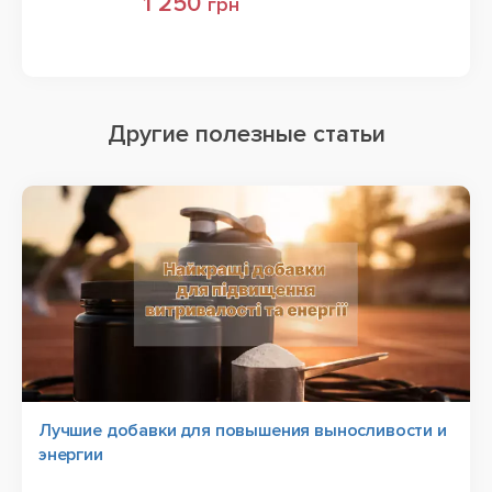
1 250
грн
Другие полезные статьи
Лучшие добавки для повышения выносливости и
энергии