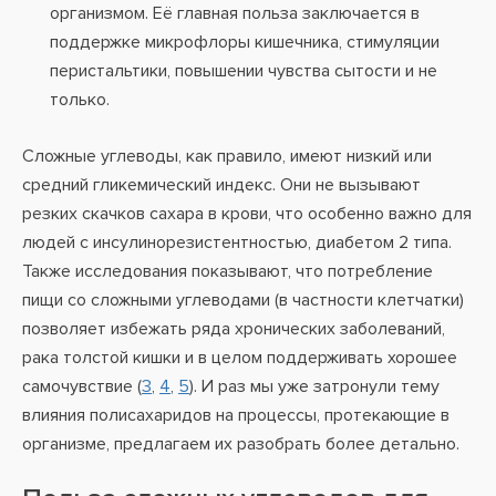
организмом. Её главная польза заключается в
поддержке микрофлоры кишечника, стимуляции
перистальтики, повышении чувства сытости и не
только.
Сложные углеводы, как правило, имеют низкий или
средний гликемический индекс. Они не вызывают
резких скачков сахара в крови, что особенно важно для
людей с инсулинорезистентностью, диабетом 2 типа.
Также исследования показывают, что потребление
пищи со сложными углеводами (в частности клетчатки)
позволяет избежать ряда хронических заболеваний,
рака толстой кишки и в целом поддерживать хорошее
самочувствие (
3
,
4
,
5
). И раз мы уже затронули тему
влияния полисахаридов на процессы, протекающие в
организме, предлагаем их разобрать более детально.