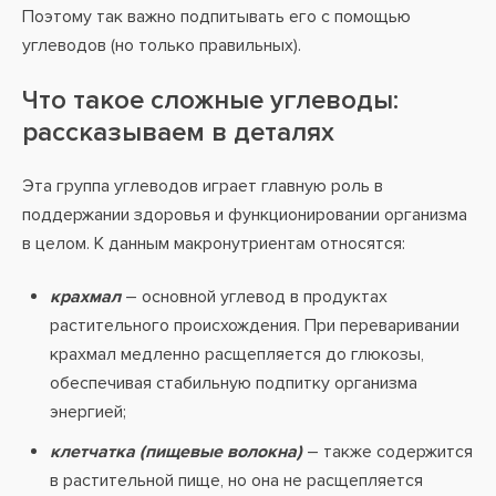
Поэтому так важно подпитывать его с помощью
углеводов (но только правильных).
Что такое сложные углеводы:
рассказываем в деталях
Эта группа углеводов играет главную роль в
поддержании здоровья и функционировании организма
в целом. К данным макронутриентам относятся:
крахмал
– основной углевод в продуктах
растительного происхождения. При переваривании
крахмал медленно расщепляется до глюкозы,
обеспечивая стабильную подпитку организма
энергией;
клетчатка (пищевые волокна)
– также содержится
в растительной пище, но она не расщепляется