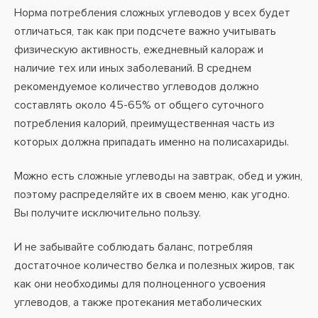
Норма потребления сложных углеводов у всех будет
отличаться, так как при подсчете важно учитывать
физическую активность, ежедневный калораж и
наличие тех или иных заболеваний. В среднем
рекомендуемое количество углеводов должно
составлять около 45-65% от общего суточного
потребления калорий, преимущественная часть из
которых должна припадать именно на полисахариды.
Можно есть сложные углеводы на завтрак, обед и ужин,
поэтому распределяйте их в своем меню, как угодно.
Вы получите исключительно пользу.
И не забывайте соблюдать баланс, потребляя
достаточное количество белка и полезных жиров, так
как они необходимы для полноценного усвоения
углеводов, а также протекания метаболических