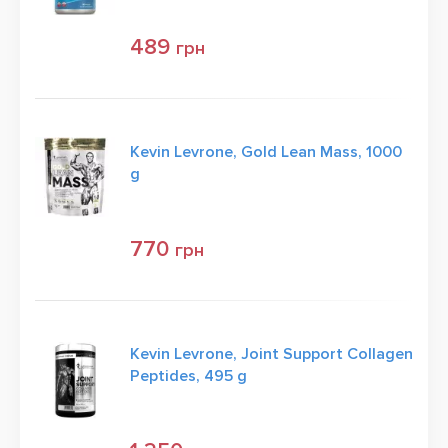
489
грн
Kevin Levrone, Gold Lean Mass, 1000
g
770
грн
Kevin Levrone, Joint Support Collagen
Peptides, 495 g