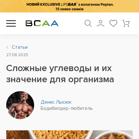
Статьи
27.08.2025
Сложные углеводы и их
значение для организма
Денис Лысюк
Бодибилдер-любитель