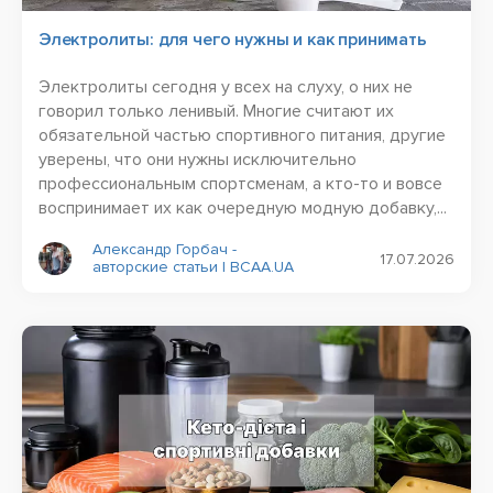
Электролиты: для чего нужны и как принимать
Электролиты сегодня у всех на слуху, о них не
говорил только ленивый. Многие считают их
обязательной частью спортивного питания, другие
уверены, что они нужны исключительно
профессиональным спортсменам, а кто-то и вовсе
воспринимает их как очередную модную добавку,...
Александр Горбач -
17.07.2026
авторские статьи | BCAA.UA