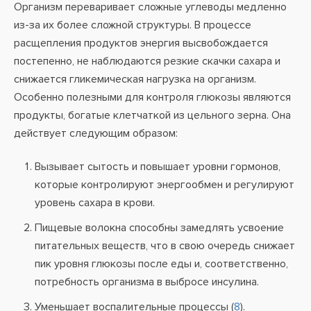
Организм переваривает сложные углеводы медленно
из-за их более сложной структуры. В процессе
расщепления продуктов энергия высвобождается
постепенно, не наблюдаются резкие скачки сахара и
снижается гликемическая нагрузка на организм.
Особенно полезными для контроля глюкозы являются
продукты, богатые клетчаткой из цельного зерна. Она
действует следующим образом:
Вызывает сытость и повышает уровни гормонов,
которые контролируют энергообмен и регулируют
уровень сахара в крови.
Пищевые волокна способны замедлять усвоение
питательных веществ, что в свою очередь снижает
пик уровня глюкозы после еды и, соответственно,
потребность организма в выбросе инсулина.
Уменьшает воспалительные процессы (
8
).