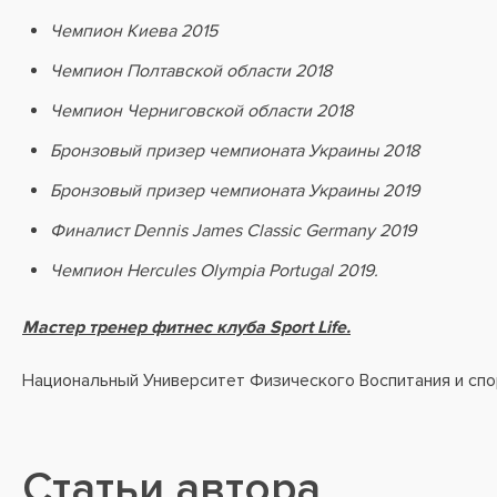
Чемпион Киева 2015
Чемпион Полтавской области 2018
Чемпион Черниговской области 2018
Бронзовый призер чемпионата Украины 2018
Бронзовый призер чемпионата Украины 2019
Финалист Dennis James Classic Germany 2019
Чемпион Hercules Olympia Portugal 2019.
Мастер тренер фитнес клуба Sport Life.
Национальный Университет Физического Воспитания и спор
Статьи автора