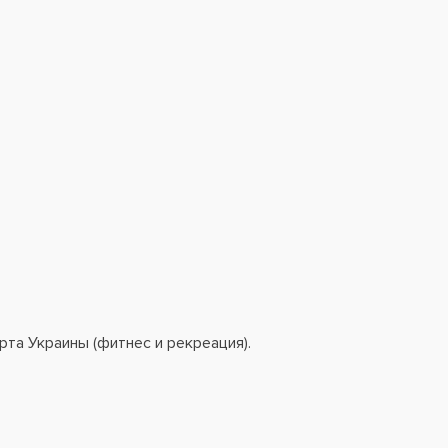
та Украины (фитнес и рекреация).