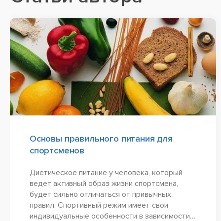
Основы правильного питания для
спортсменов
Диетическое питание у человека, который
ведет активный образ жизни спортсмена,
будет сильно отличаться от привычных
правил. Спортивный режим имеет свои
индивидуальные особенности в зависимости