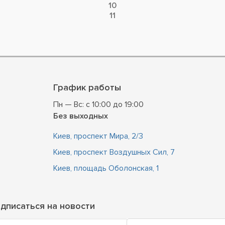
10
11
График работы
Пн — Вс: с 10:00 до 19:00
Без выходных
Киев, проспект Мира, 2/3
Киев, проспект Воздушных Сил, 7
Киев, площадь Оболонская, 1
дписаться на новости