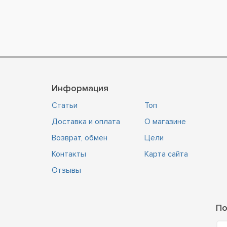
Информация
Статьи
Топ
Доставка и оплата
О магазине
Возврат, обмен
Цели
Контакты
Карта сайта
Отзывы
По