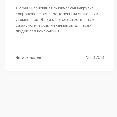
Любая интенсивная физическая нагрузка
сопровождается определенным мышечным
утомлением. Это является естественным
физиологическим механизмом для всех
людей без исключения.
Читать далее
13.03.2018