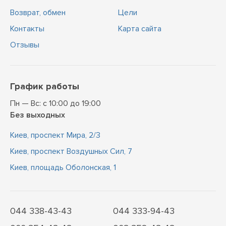
Возврат, обмен
Цели
Контакты
Карта сайта
Отзывы
График работы
Пн — Вс: с 10:00 до 19:00
Без выходных
Киев, проспект Мира, 2/3
Киев, проспект Воздушных Сил, 7
Киев, площадь Оболонская, 1
044 338-43-43
044 333-94-43