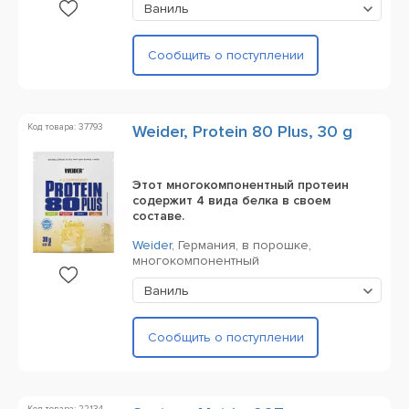
Ваниль
Сообщить о поступлении
Код товара: 37793
Weider, Protein 80 Plus, 30 g
Этот многокомпонентный протеин
содержит 4 вида белка в своем
составе.
Weider
,
Германия,
в порошке,
многокомпонентный
Ваниль
Сообщить о поступлении