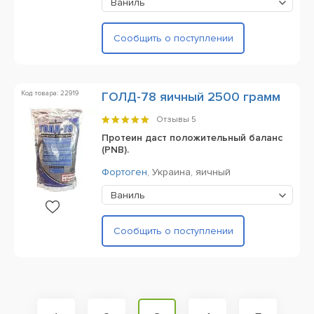
Ваниль
Сообщить о поступлении
Код товара: 22919
ГОЛД-78 яичный 2500 грамм
Отзывы
5
Протеин даст положительный баланс
(PNB).
Фортоген
,
Украина,
яичный
Ваниль
Сообщить о поступлении