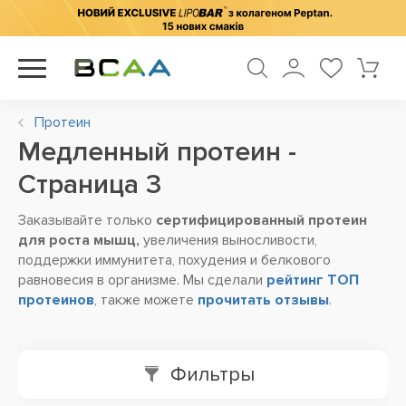
Протеин
Медленный протеин -
Cтраница 3
Заказывайте только
сертифицированный протеин
для роста мышц,
увеличения выносливости,
поддержки иммунитета, похудения и белкового
равновесия в организме. Мы сделали
рейтинг ТОП
протеинов
, также можете
прочитать отзывы
.
Фильтры