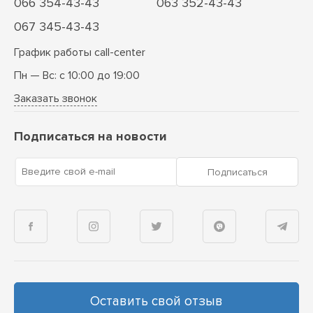
066 354-43-43
063 352-43-43
067 345-43-43
График работы call-center
Пн — Вс: с 10:00 до 19:00
Заказать звонок
Подписаться на новости
Введите свой e-mail
Подписаться
Оставить свой отзыв