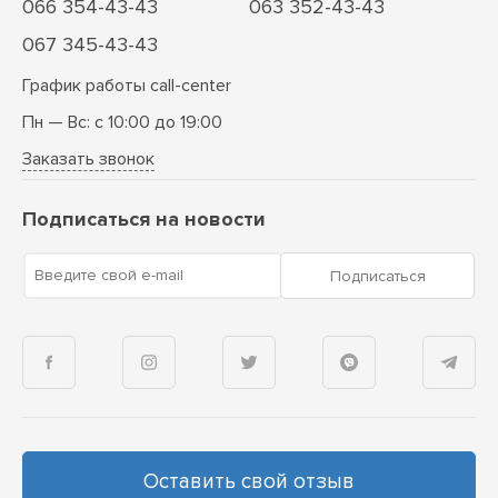
066 354-43-43
063 352-43-43
067 345-43-43
График работы call-center
Пн — Вс: с 10:00 до 19:00
Заказать звонок
Подписаться на новости
Введите свой e-mail
Подписаться
Оставить свой отзыв