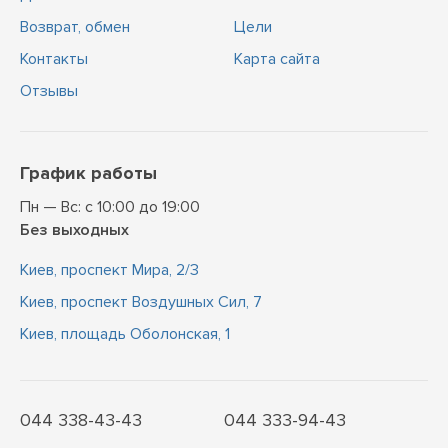
Возврат, обмен
Цели
Контакты
Карта сайта
Отзывы
График работы
Пн — Вс: с 10:00 до 19:00
Без выходных
Киев, проспект Мира, 2/3
Киев, проспект Воздушных Сил, 7
Киев, площадь Оболонская, 1
044 338-43-43
044 333-94-43