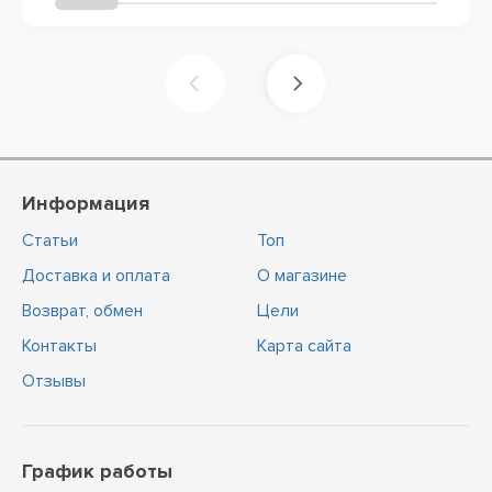
Информация
Статьи
Топ
Доставка и оплата
О магазине
Возврат, обмен
Цели
Контакты
Карта сайта
Отзывы
График работы