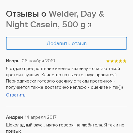
Отзывы о
Weider, Day &
Night Casein, 500 g
3
Добавить отзыв
Игорь
06 ноября 2019
Я отдаю предпочтение именно казеину - считаю такой
протеин лучшим. Качество на высоте, вкус нравится:)
Периодически готовлю овсянку с таким протеином -
получается также достаточно неплохо - оцените и так)))
Ответить
Андрей
14 апреля 2017
Шоколадный вкус... мягко говоря, на любителя. Я так и не
привык.