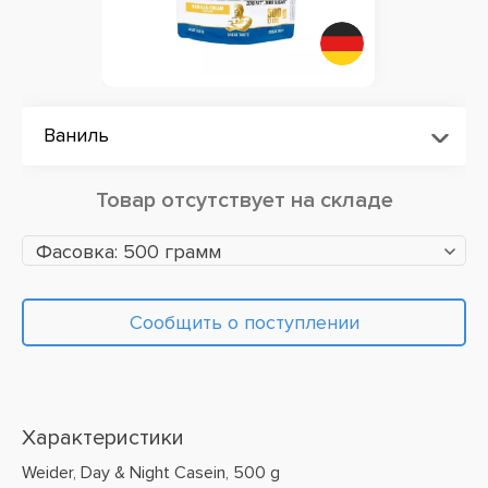
Ваниль
Товар отсутствует на складе
Фасовка: 500 грамм
Сообщить о поступлении
Характеристики
Weider, Day & Night Casein, 500 g