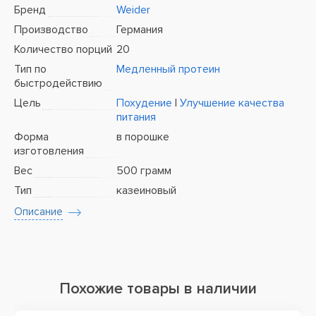
Бренд
Weider
Производство
Германия
Количество порций
20
Тип по
Медленный протеин
быстродействию
Цель
Похудение
|
Улучшение качества
питания
Форма
в порошке
изготовления
Вес
500 грамм
Тип
казеиновый
Описание
Похожие товары в наличии