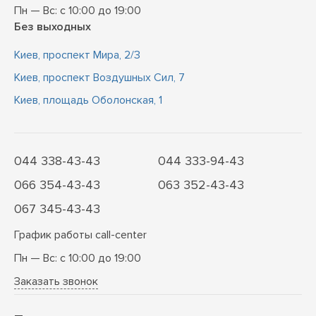
Пн — Вс: с 10:00 до 19:00
Без выходных
Киев, проспект Мира, 2/3
Киев, проспект Воздушных Сил, 7
Киев, площадь Оболонская, 1
044 338-43-43
044 333-94-43
066 354-43-43
063 352-43-43
067 345-43-43
График работы call-center
Пн — Вс: с 10:00 до 19:00
Заказать звонок