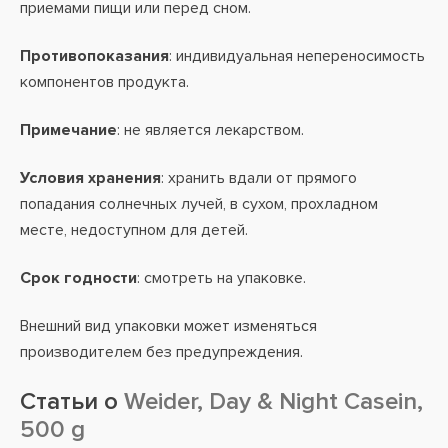
приемами пищи или перед сном.
Противопоказания
: индивидуальная непереносимость
компонентов продукта.
Примечание
: не является лекарством.
Условия хранения
: хранить вдали от прямого
попадания солнечных лучей, в сухом, прохладном
месте, недоступном для детей.
Срок годности
: смотреть на упаковке.
Внешний вид упаковки может изменяться
производителем без предупреждения.
Статьи о
Weider, Day & Night Casein,
500 g