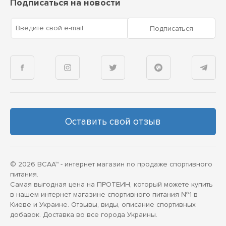
Подписаться на новости
Введите свой e-mail
Подписаться
Оставить свой отзыв
© 2026 BCAA™ - интернет магазин по продаже спортивного
питания.
Самая выгодная цена на ПРОТЕИН, который можете купить
в нашем интернет магазине спортивного питания №1 в
Киеве и Украине. Отзывы, виды, описание спортивных
добавок. Доставка во все города Украины.