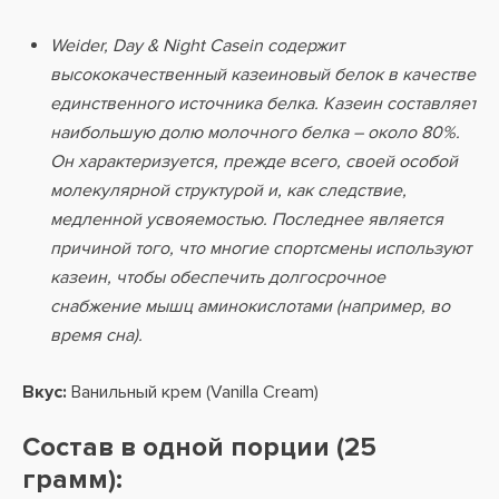
Weider, Day & Night Casein содержит
высококачественный казеиновый белок в качестве
единственного источника белка. Казеин составляет
наибольшую долю молочного белка – около 80%.
Он характеризуется, прежде всего, своей особой
молекулярной структурой и, как следствие,
медленной усвояемостью. Последнее является
причиной того, что многие спортсмены используют
казеин, чтобы обеспечить долгосрочное
снабжение мышц аминокислотами (например, во
время сна).
Вкус:
Ванильный крем (Vanilla Cream)
Состав в одной порции (25
грамм):