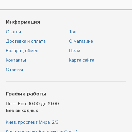
Информация
Статьи
Топ
Доставка и оплата
О магазине
Возврат, обмен
Цели
Контакты
Карта сайта
Отзывы
График работы
Пн — Вс: с 10:00 до 19:00
Без выходных
Киев, проспект Мира, 2/3
Киев, проспект Воздушных Сил, 7