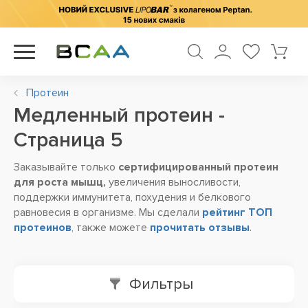
Протеин
Медленный протеин -
Cтраница 5
Заказывайте только
сертифицированный протеин
для роста мышц,
увеличения выносливости,
поддержки иммунитета, похудения и белкового
равновесия в организме. Мы сделали
рейтинг ТОП
протеинов
, также можете
прочитать отзывы
.
Фильтры