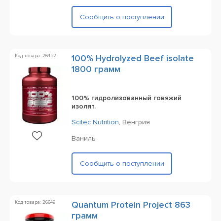
Сообщить о поступлении
Код товара: 26452
100% Hydrolyzed Beef isolate
1800 грамм
100% гидролизованный говяжий
изолят.
Scitec Nutrition
,
Венгрия
Ваниль
Сообщить о поступлении
Код товара: 26649
Quantum Protein Project 863
грамм