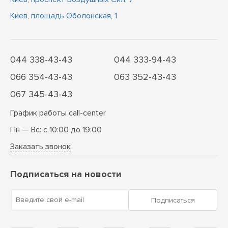
Киев, площадь Оболонская, 1
044 338-43-43
044 333-94-43
066 354-43-43
063 352-43-43
067 345-43-43
График работы call-center
Пн — Вс: с 10:00 до 19:00
Заказать звонок
Подписаться на новости
Введите свой e-mail
Подписаться