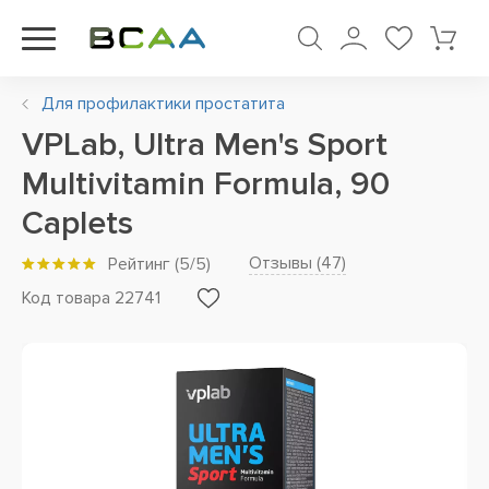
Для профилактики простатита
VPLab, Ultra Men's Sport
Multivitamin Formula, 90
Caplets
Отзывы (
47
)
Рейтинг
(
5
/5)
Код товара 22741