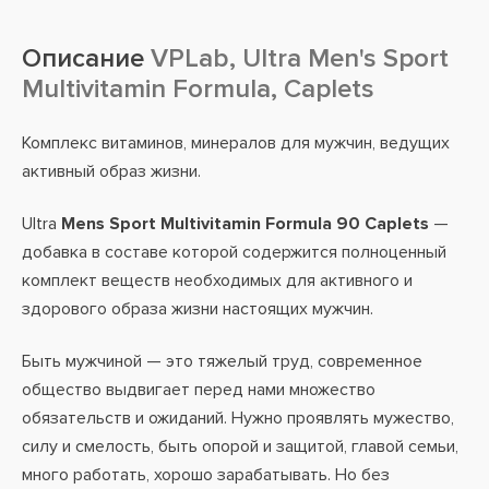
Описание
VPLab, Ultra Men's Sport
Multivitamin Formula, Caplets
Комплекс витаминов, минералов для мужчин, ведущих
активный образ жизни.
Ultra
Mens Sport Multivitamin Formula 90 Caplets
—
добавка в составе которой содержится полноценный
комплект веществ необходимых для активного и
здорового образа жизни настоящих мужчин.
Быть мужчиной — это тяжелый труд, современное
общество выдвигает перед нами множество
обязательств и ожиданий. Нужно проявлять мужество,
силу и смелость, быть опорой и защитой, главой семьи,
много работать, хорошо зарабатывать. Но без