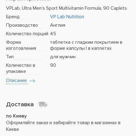
VPLab, Ultra Men's Sport Multivitamin Formula, 90 Caplets
Бренд
VP Lab Nutrition
Производство
Англия
Количество порций
45
Форма
таблетка с гладким покрытием в
изготовления
форме капсулы | в каплетах
Тип
для мужчин
Количество в
90
упаковке
Описание
Доставка
по Киеву
Оформляйте заказ и забирайте товар в магазинах в
Киеве