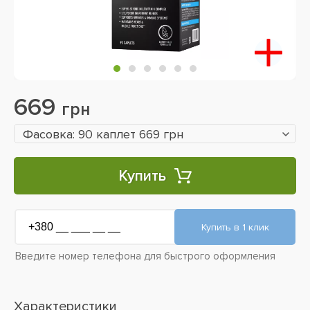
669
грн
Фасовка: 90 каплет 669 грн
Купить
Введите номер телефона для быстрого оформления
Характеристики