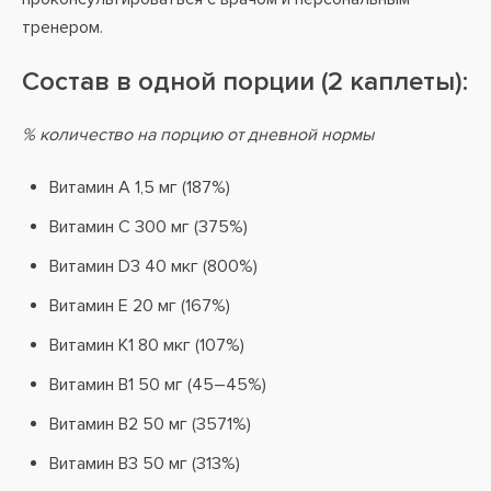
тренером.
Состав в одной порции (2 каплеты):
% количество на порцию от дневной нормы
Витамин А 1,5 мг (187%)
Витамин C 300 мг (375%)
Витамин D3 40 мкг (800%)
Витамин Е 20 мг (167%)
Витамин К1 80 мкг (107%)
Витамин В1 50 мг (45–45%)
Витамин В2 50 мг (3571%)
Витамин В3 50 мг (313%)