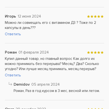
Игорь
12 июня 2024
Можно ли совмещать его с витамином Д3 ? Тоже по 2
капсулы в день???
Ответить
Роман
01 февраля 2024
Купил данный товар, но главный вопрос Как долго их
можно принимать без перерыва? Месяц? Два? Сколько
угодно? Или лучше месяц принимать, месяц перерыв?
Ответить
Demidov
05 апреля 2024
Роман, Раз в год курсом в 3 мес, весной или летом.