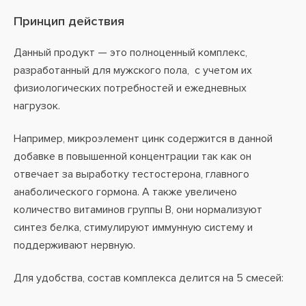
Принцип действия
Данный продукт — это полноценный комплекс,
разработанный для мужского пола, с учетом их
физиологических потребностей и ежедневных
нагрузок.
Например, микроэлемент цинк содержится в данной
добавке в повышенной концентрации так как он
отвечает за выработку тестостерона, главного
анаболического гормона. А также увеличено
количество витаминов группы В, они нормализуют
синтез белка, стимулируют иммунную систему и
поддерживают нервную.
Для удобства, состав комплекса делится на 5 смесей: