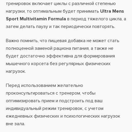
тренировок включает циклы с различной степенью
нагрузки, то оптимальным будет принимать
Ultra Mens
Sport Multivitamin Formula
в период тяжелого цикла, а
затем делать паузу и так периодически повторять.
Важно помнить, что пищевая добавка не может стать
полноценной заменой рациона питания, а также не
будет достаточно эффективна для формирования
мышечного корсета без регулярных физических
нагрузок.
Перед использованием желательно
проконсультироваться с тренером, чтобы
оптимизировать прием и подстроить под ваш
индивидуальный режим тренировок, с учетом
ежедневных физических и психологических нагрузок
вне зала.