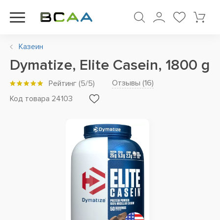
Казеин
Dymatize, Elite Casein, 1800 g
Отзывы (
16
)
Рейтинг
(
5
/5)
Код товара 24103