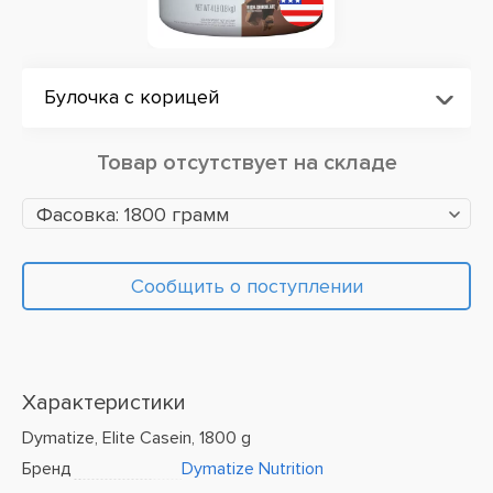
Булочка с корицей
Товар отсутствует на складе
Фасовка: 1800 грамм
Сообщить о поступлении
Характеристики
Dymatize, Elite Casein, 1800 g
Бренд
Dymatize Nutrition