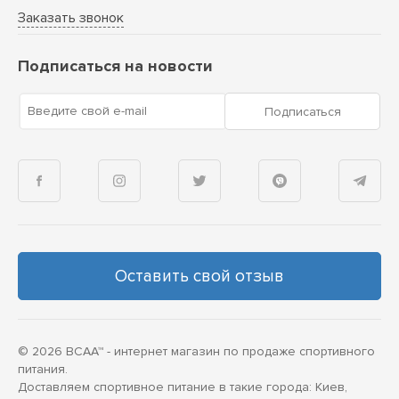
Заказать звонок
Подписаться на новости
Введите свой e-mail
Подписаться
Оставить свой отзыв
© 2026 BCAA™ - интернет магазин по продаже спортивного
питания.
Доставляем спортивное питание в такие города: Киев,