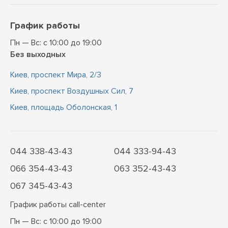
График работы
Пн — Вс: с 10:00 до 19:00
Без выходных
Киев, проспект Мира, 2/3
Киев, проспект Воздушных Сил, 7
Киев, площадь Оболонская, 1
044 338-43-43
044 333-94-43
066 354-43-43
063 352-43-43
067 345-43-43
График работы call-center
Пн — Вс: с 10:00 до 19:00