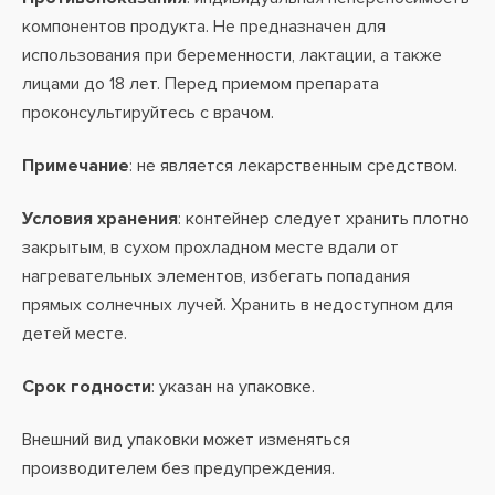
компонентов продукта. Не предназначен для
использования при беременности, лактации, а также
лицами до 18 лет. Перед приемом препарата
проконсультируйтесь с врачом.
Примечание
: не является лекарственным средством.
Условия хранения
: контейнер следует хранить плотно
закрытым, в сухом прохладном месте вдали от
нагревательных элементов, избегать попадания
прямых солнечных лучей. Хранить в недоступном для
детей месте.
Срок годности
: указан на упаковке.
Внешний вид упаковки может изменяться
производителем без предупреждения.