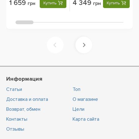
1 659
4 349
грн
Купить
грн
Купить
Информация
Статьи
Топ
Доставка и оплата
О магазине
Возврат, обмен
Цели
Контакты
Карта сайта
Отзывы