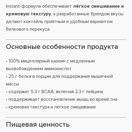
Instant-формула обеспечивает
лёгкое смешивание и
кремовую текстуру
, а разработанные брендом вкусы
делают коктейль приятным и удобным вариантом
белкового перекуса.
Основные особенности продукта
• 100% мицеллярный казеин с медленным
высвобождением аминокислот
• 25 г белка в порции для поддержания мышечной
массы
• содержит 5.3 г BCAA, включая 2.3 г лейцина
• поддерживает восстановление мышц во время сна
• кремовая текстура и лёгкое смешивание
Пищевая ценность