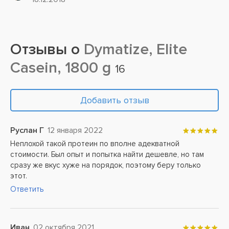
мицеллярный...
Отзывы о
Dymatize, Elite
Casein, 1800 g
16
Добавить отзыв
Руслан Г
12 января 2022
Неплохой такой протеин по вполне адекватной
стоимости. Был опыт и попытка найти дешевле, но там
сразу же вкус хуже на порядок, поэтому беру только
этот.
Ответить
Иван
02 октября 2021